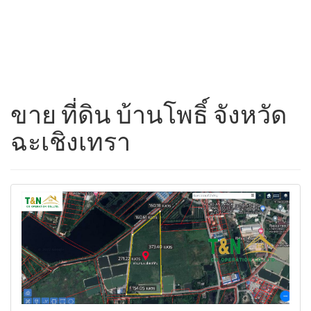
ขาย ที่ดิน บ้านโพธิ์ จังหวัด
ฉะเชิงเทรา