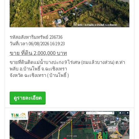
รหัสอสังหาริมทรัพย์ 236736
วันที่เวลา 06/08/2026 16:19:23
ขาย ที่ดิน 2,000,000 บาท
ขายที่ดินติดแม่น้ำบางปะกง 9 ไร่เศษ (ถมแล้วบางส่วน) ต.ท่า
พลับ อ.บ้านโพธิ์ จ.ฉะเชิงเทรา
จังหวัด ฉะเชิงเทรา ( บ้านโพธิ์ )
ดูรายละเอียด