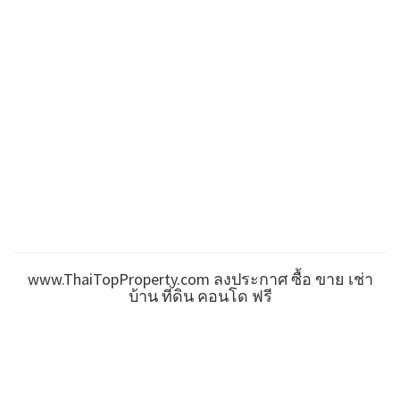
www.ThaiTopProperty.com ลงประกาศ ซื้อ ขาย เช่า
บ้าน ที่ดิน คอนโด ฟรี