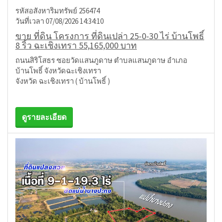
รหัสอสังหาริมทรัพย์ 256474
วันที่เวลา 07/08/2026 14:34:10
ขาย ที่ดิน โครงการ ที่ดินเปล่า 25-0-30 ไร่ บ้านโพธิ์
8 ริ้ว ฉะเชิงเทรา 55,165,000 บาท
ถนนสิริโสธร ซอยวัดแสนภูดาษ ตำบลแสนภูดาษ อำเภอ
บ้านโพธิ์ จังหวัดฉะเชิงเทรา
จังหวัด ฉะเชิงเทรา ( บ้านโพธิ์ )
ดูรายละเอียด