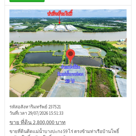
รหัสอสังหาริมทรัพย์ 237521
วันที่เวลา 29/07/2026 15:51:33
ขาย ที่ดิน 2,800,000 บาท
ขายที่ดินติดแม่น้ำบางปะกง 59 ไร่ ตรงข้ามท่าเรือบ้านโพธิ์