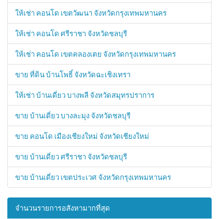
ให้เช่า คอนโด เขตวัฒนา จังหวัดกรุงเทพมหานคร
ให้เช่า คอนโด ศรีราชา จังหวัดชลบุรี
ให้เช่า คอนโด เขตคลองเตย จังหวัดกรุงเทพมหานคร
ขาย ที่ดิน บ้านโพธิ์ จังหวัดฉะเชิงเทรา
ให้เช่า บ้านเดี่ยว บางพลี จังหวัดสมุทรปราการ
ขาย บ้านเดี่ยว บางละมุง จังหวัดชลบุรี
ขาย คอนโด เมืองเชียงใหม่ จังหวัดเชียงใหม่
ขาย บ้านเดี่ยว ศรีราชา จังหวัดชลบุรี
ขาย บ้านเดี่ยว เขตประเวศ จังหวัดกรุงเทพมหานคร
จำนวนรายการอสังหามากที่สุด