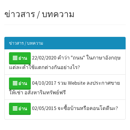
ข่าวสาร / บทความ
ข่าวสาร / บทความ
22/02/2020 คำว่า "ถนน" ในภาษาอังกฤษ
อ่าน
แต่ละคำใช้แตกต่างกันอย่างไร?
04/10/2017 รวม Website ลงประกาศขาย
อ่าน
ให้เช่า อสังหาริมทรัพย์ฟรี
02/05/2015 จะซื้อบ้านหรือคอนโดดีนะ?
อ่าน