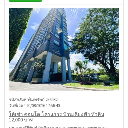
รหัสอสังหาริมทรัพย์ 256982
วันที่เวลา 10/08/2026 17:56:40
ให้เช่า คอนโด โครงการ บ้านเคียงฟ้า หัวหิน
12,000 บาท