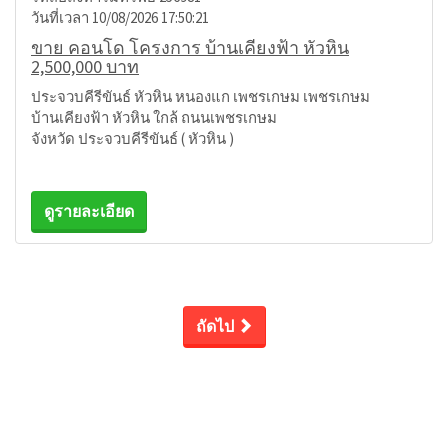
วันที่เวลา 10/08/2026 17:50:21
ขาย คอนโด โครงการ บ้านเคียงฟ้า หัวหิน
2,500,000 บาท
ประจวบคีรีขันธ์ หัวหิน หนองแก เพชรเกษม เพชรเกษม
บ้านเคียงฟ้า หัวหิน ใกล้ ถนนเพชรเกษม
จังหวัด ประจวบคีรีขันธ์ ( หัวหิน )
ดูรายละเอียด
ถัดไป