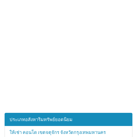
ประเภทอสังหาริมทรัพย์ยอดนิยม
ให้เช่า คอนโด เขตจตุจักร จังหวัดกรุงเทพมหานคร