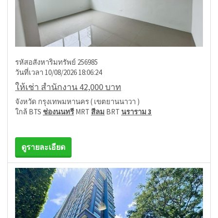
รหัสอสังหาริมทรัพย์ 256985
วันที่เวลา 10/08/2026 18:06:24
ให้เช่า สำนักงาน 42,000 บาท
จังหวัด กรุงเทพมหานคร ( เขตยานนาวา )
ใกล้ BTS
ช่องนนทรี
MRT
สีลม
BRT
นราราม 3
ดูรายละเอียด