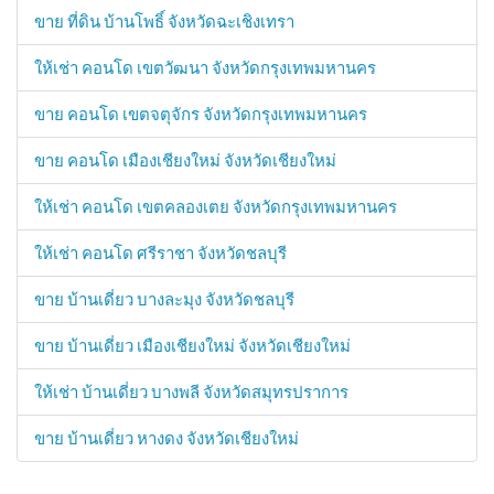
ขาย ที่ดิน บ้านโพธิ์ จังหวัดฉะเชิงเทรา
ให้เช่า คอนโด เขตวัฒนา จังหวัดกรุงเทพมหานคร
ขาย คอนโด เขตจตุจักร จังหวัดกรุงเทพมหานคร
ขาย คอนโด เมืองเชียงใหม่ จังหวัดเชียงใหม่
ให้เช่า คอนโด เขตคลองเตย จังหวัดกรุงเทพมหานคร
ให้เช่า คอนโด ศรีราชา จังหวัดชลบุรี
ขาย บ้านเดี่ยว บางละมุง จังหวัดชลบุรี
ขาย บ้านเดี่ยว เมืองเชียงใหม่ จังหวัดเชียงใหม่
ให้เช่า บ้านเดี่ยว บางพลี จังหวัดสมุทรปราการ
ขาย บ้านเดี่ยว หางดง จังหวัดเชียงใหม่