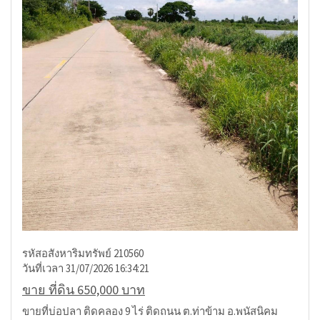
รหัสอสังหาริมทรัพย์ 210560
วันที่เวลา 31/07/2026 16:34:21
ขาย ที่ดิน 650,000 บาท
ขายที่บ่อปลา ติดคลอง 9 ไร่ ติดถนน ต.ท่าข้าม อ.พนัสนิคม