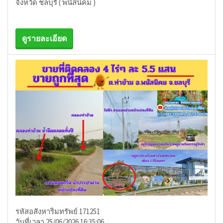
จังหวัด ชลบุรี ( พนัสนิคม )
ดูรายละเอียด
รหัสอสังหาริมทรัพย์ 171251
วันที่เวลา 25/06/2026 16:35:06