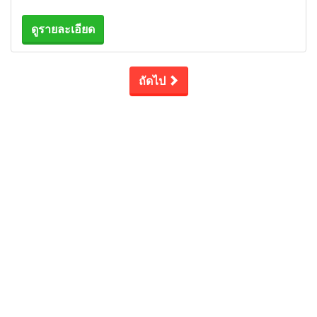
ดูรายละเอียด
ถัดไป