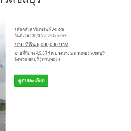
รหัสอสังหาริมทรัพย์ 241348
วันที่เวลา 30/07/2026 15:56:58
ขาย ที่ดิน 6,000,000 บาท
ขายที่สีม่วง 4,5,6 ไร่ ต.บางนาง อ.พานทอง จ.ชลบุรี
จังหวัด ชลบุรี ( พานทอง )
ดูรายละเอียด