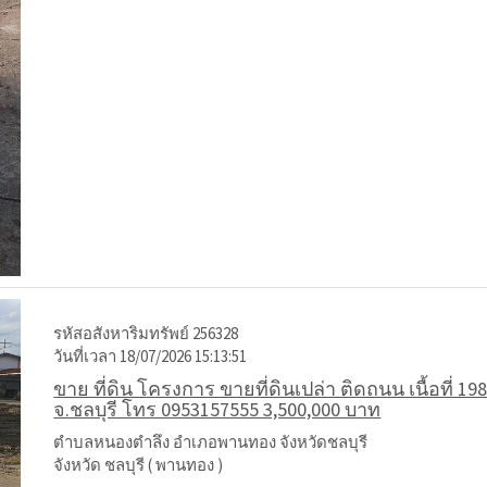
รหัสอสังหาริมทรัพย์ 256328
วันที่เวลา 18/07/2026 15:13:51
ขาย ที่ดิน โครงการ ขายที่ดินเปล่า ติดถนน เนื้อที่
จ.ชลบุรี โทร 0953157555 3,500,000 บาท
ตำบลหนองตำลึง อำเภอพานทอง จังหวัดชลบุรี
จังหวัด ชลบุรี ( พานทอง )