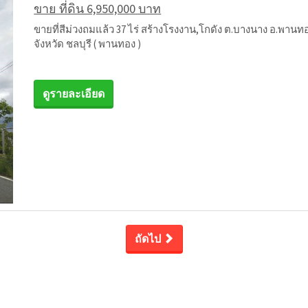
ขาย ที่ดิน 6,950,000 บาท
ขายที่สีม่วงถมแล้ว 37 ไร่ สร้างโรงงาน,โกดัง ต.บางนาง อ.พานทอ
จังหวัด ชลบุรี ( พานทอง )
ดูรายละเอียด
ถัดไป