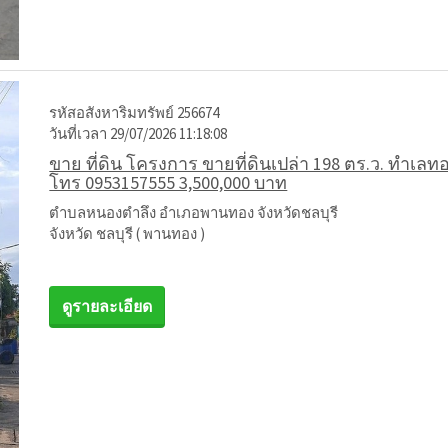
รหัสอสังหาริมทรัพย์ 256674
วันที่เวลา 29/07/2026 11:18:08
ขาย ที่ดิน โครงการ ขายที่ดินเปล่า 198 ตร.ว. ทำเล
โทร 0953157555 3,500,000 บาท
ตำบลหนองตำลึง อำเภอพานทอง จังหวัดชลบุรี
จังหวัด ชลบุรี ( พานทอง )
ดูรายละเอียด