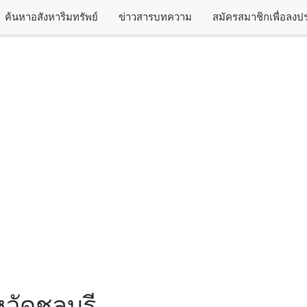
ค้นหาอสังหาริมทรัพย์
ข่าวสารบทความ
สมัครสมาชิกเพื่อลง
วัดชลบุรี