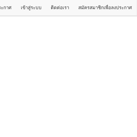
ประกาศ
เข้าสู่ระบบ
ติดต่อเรา
สมัครสมาชิกเพื่อลงประกาศ