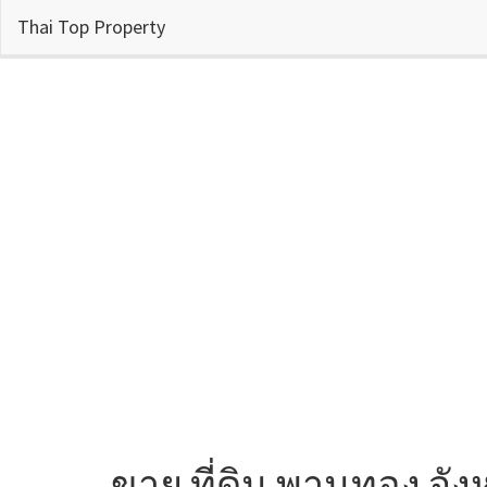
Thai Top Property
ขาย ที่ดิน พานทอง จังห