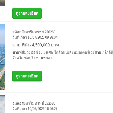
ดูรายละเอียด
รหัสอสังหาริมทรัพย์ 256260
วันที่เวลา 16/07/2026 09:28:04
ขาย ที่ดิน 4,500,000 บาท
ขายที่สีม่วง อีอีซี 10 ไร่เศษ ใกล้ถนนเลียบมอเตอร์เวย์สาย 7 
จังหวัด ชลบุรี ( พานทอง )
ดูรายละเอียด
รหัสอสังหาริมทรัพย์ 252580
วันที่เวลา 10/06/2026 16:26:27