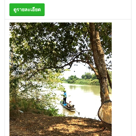
ดูรายละเอียด