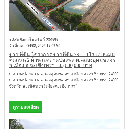
รหัสอสังหาริมทรัพย์ 204595
วันที่เวลา 04/08/2026 17:03:54
ขาย ที่ดิน โครงการ ขายที่ดิน 29-1-0 ไร่ แปลงมุม
ติดถนน 2 ด้าน ถ.ตลาดปองพล ต.คลองอุดมชลจร
อ.เมือง จ.ฉะเชิงเทรา 105,000,000 บาท
ถ.ตลาดปองพล ค.คลองอุดมชลจร อ.เมือง จ.ฉะเชิงเทรา 24000
ถ.ตลาดปองพล ค.คลองอุดมชลจร อ.เมือง จ.ฉะเชิงเทรา 24000
จังหวัด ฉะเชิงเทรา ( เมืองฉะเชิงเทรา )
ดูรายละเอียด