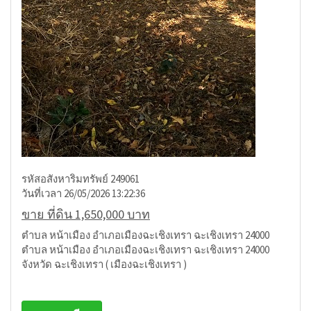
รหัสอสังหาริมทรัพย์ 249061
วันที่เวลา 26/05/2026 13:22:36
ขาย ที่ดิน 1,650,000 บาท
ตำบล หน้าเมือง อำเภอเมืองฉะเชิงเทรา ฉะเชิงเทรา 24000
ตำบล หน้าเมือง อำเภอเมืองฉะเชิงเทรา ฉะเชิงเทรา 24000
จังหวัด ฉะเชิงเทรา ( เมืองฉะเชิงเทรา )