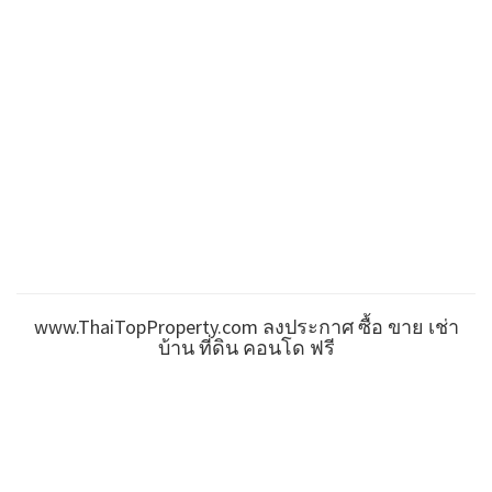
www.ThaiTopProperty.com ลงประกาศ ซื้อ ขาย เช่า
บ้าน ที่ดิน คอนโด ฟรี