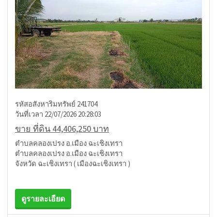
รหัสอสังหาริมทรัพย์ 241704
วันที่เวลา 22/07/2026 20:28:03
ขาย ที่ดิน 44,406,250 บาท
ตำบลคลองเปรง อ.เมือง ฉะเชิงเทรา
ตำบลคลองเปรง อ.เมือง ฉะเชิงเทรา
จังหวัด ฉะเชิงเทรา ( เมืองฉะเชิงเทรา )
ดูรายละเอียด