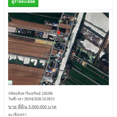
ดูรายละเอียด
รหัสอสังหาริมทรัพย์ 226396
วันที่เวลา 29/04/2026 16:38:53
ขาย ที่ดิน 5,000,000 บาท
ฉะเชิงเทรา