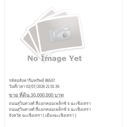
รหัสอสังหาริมทรัพย์ 86507
วันที่เวลา 02/07/2026 21:01:36
ขาย ที่ดิน 30,000,000 บาท
ถนนสุวินทวงศ์ สี่แยกคอมเพล็กซ์ จ ฉะเชิงเทรา
ถนนสุวินทวงศ์ สี่แยกคอมเพล็กซ์ จ ฉะเชิงเทรา
จังหวัด ฉะเชิงเทรา ( เมืองฉะเชิงเทรา )