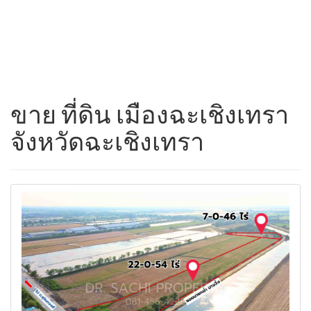
ขาย ที่ดิน เมืองฉะเชิงเทรา
จังหวัดฉะเชิงเทรา