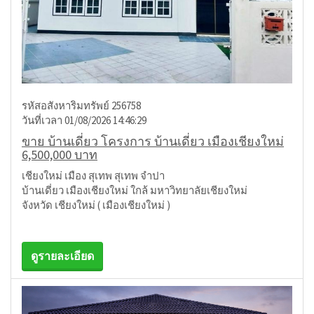
รหัสอสังหาริมทรัพย์ 256758
วันที่เวลา 01/08/2026 14:46:29
ขาย บ้านเดี่ยว โครงการ บ้านเดี่ยว เมืองเชียงใหม่
6,500,000 บาท
เชียงใหม่ เมือง สุเทพ สุเทพ จำปา
บ้านเดี่ยว เมืองเชียงใหม่ ใกล้ มหาวิทยาลัยเชียงใหม่
จังหวัด เชียงใหม่ ( เมืองเชียงใหม่ )
ดูรายละเอียด