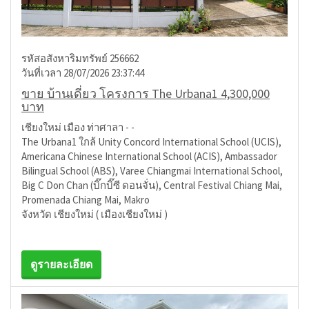
รหัสอสังหาริมทรัพย์ 256662
วันที่เวลา 28/07/2026 23:37:44
ขาย บ้านเดี่ยว โครงการ The Urbana1 4,300,000
บาท
เชียงใหม่ เมือง ท่าศาลา - -
The Urbana1 ใกล้ Unity Concord International School (UCIS),
Americana Chinese International School (ACIS), Ambassador
Bilingual School (ABS), Varee Chiangmai International School,
Big C Don Chan (บิ๊กบิ๊ซี ดอนจั่น), Central Festival Chiang Mai,
Promenada Chiang Mai, Makro
จังหวัด เชียงใหม่ ( เมืองเชียงใหม่ )
ดูรายละเอียด