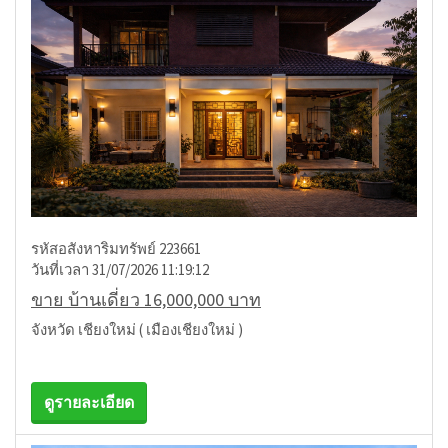
รหัสอสังหาริมทรัพย์ 223661
วันที่เวลา 31/07/2026 11:19:12
ขาย บ้านเดี่ยว 16,000,000 บาท
จังหวัด เชียงใหม่ ( เมืองเชียงใหม่ )
ดูรายละเอียด