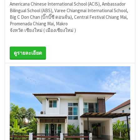
Americana Chinese International School (ACIS), Ambassador
Bilingual School (ABS), Varee Chiangmai International School,
Big C Don Chan (บิ๊กบิ๊ซี ดอนจั่น), Central Festival Chiang Mai,
Promenada Chiang Mai, Makro
จังหวัด เชียงใหม่ ( เมืองเชียงใหม่ )
ดูรายละเอียด