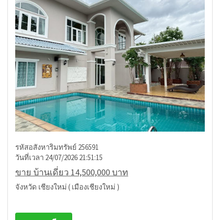
รหัสอสังหาริมทรัพย์ 256591
วันที่เวลา 24/07/2026 21:51:15
ขาย บ้านเดี่ยว 14,500,000 บาท
จังหวัด เชียงใหม่ ( เมืองเชียงใหม่ )