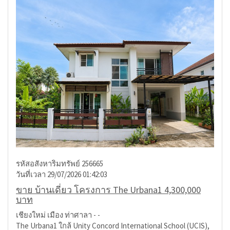
รหัสอสังหาริมทรัพย์ 256665
วันที่เวลา 29/07/2026 01:42:03
ขาย บ้านเดี่ยว โครงการ The Urbana1 4,300,000
บาท
เชียงใหม่ เมือง ท่าศาลา - -
The Urbana1 ใกล้ Unity Concord International School (UCIS),