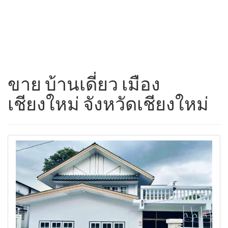
ขาย บ้านเดี่ยว เมือง
เชียงใหม่ จังหวัดเชียงใหม่