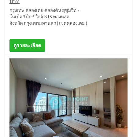
บาท
กรุงเทพ คลองเตย คลองตัน สุขุมวิท -
โนเบิล รีมิกซ์ ใกล้ BTS ทองหล่อ
จังหวัด กรุงเทพมหานคร ( เขตคลองเตย )
ดูรายละเอียด