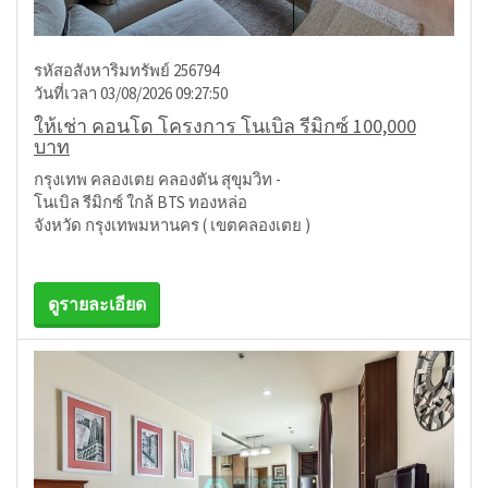
รหัสอสังหาริมทรัพย์ 256794
วันที่เวลา 03/08/2026 09:27:50
ให้เช่า คอนโด โครงการ โนเบิล รีมิกซ์ 100,000
บาท
กรุงเทพ คลองเตย คลองตัน สุขุมวิท -
โนเบิล รีมิกซ์ ใกล้ BTS ทองหล่อ
จังหวัด กรุงเทพมหานคร ( เขตคลองเตย )
ดูรายละเอียด