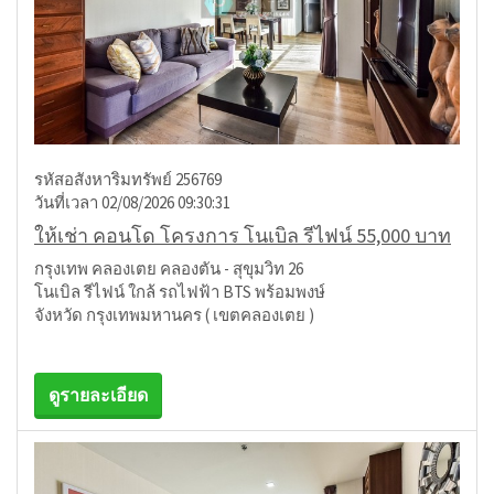
รหัสอสังหาริมทรัพย์ 256769
วันที่เวลา 02/08/2026 09:30:31
ให้เช่า คอนโด โครงการ โนเบิล รีไฟน์ 55,000 บาท
กรุงเทพ คลองเตย คลองตัน - สุขุมวิท 26
โนเบิล รีไฟน์ ใกล้ รถไฟฟ้า BTS พร้อมพงษ์
จังหวัด กรุงเทพมหานคร ( เขตคลองเตย )
ดูรายละเอียด