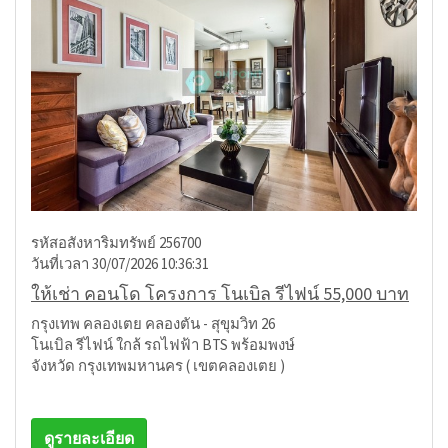
รหัสอสังหาริมทรัพย์ 256700
วันที่เวลา 30/07/2026 10:36:31
ให้เช่า คอนโด โครงการ โนเบิล รีไฟน์ 55,000 บาท
กรุงเทพ คลองเตย คลองตัน - สุขุมวิท 26
โนเบิล รีไฟน์ ใกล้ รถไฟฟ้า BTS พร้อมพงษ์
จังหวัด กรุงเทพมหานคร ( เขตคลองเตย )
ดูรายละเอียด