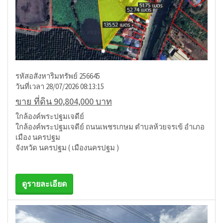
รหัสอสังหาริมทรัพย์ 256645
วันที่เวลา 28/07/2026 08:13:15
ขาย ที่ดิน 90,804,000 บาท
ใกล้องค์พระปฐมเจดีย์
ใกล้องค์พระปฐมเจดีย์ ถนนเพชรเกษม ตำบลห้วยจรเข้ อำเภอ
เมือง นครปฐม
จังหวัด นครปฐม ( เมืองนครปฐม )
ดูรายละเอียด