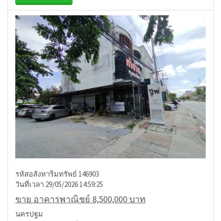
รหัสอสังหาริมทรัพย์ 146903
วันที่เวลา 29/05/2026 14:59:25
ขาย อาคารพาณิชย์ 8,500,000 บาท
นครปฐม