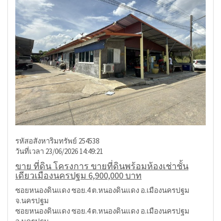
รหัสอสังหาริมทรัพย์ 254538
วันที่เวลา 23/06/2026 14:49:21
ขาย ที่ดิน โครงการ ขายที่ดินพร้อมห้องเช่าชั้น
เดียวเมืองนครปฐม 6,900,000 บาท
ซอยหนองดินแดง ซอย.4 ต.หนองดินแดง อ.เมืองนครปฐม
จ.นครปฐม
ซอยหนองดินแดง ซอย.4 ต.หนองดินแดง อ.เมืองนครปฐม