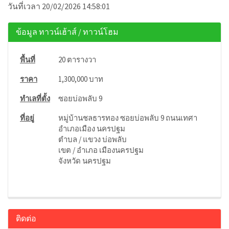
วันที่เวลา 20/02/2026 14:58:01
ข้อมูล ทาวน์เฮ้าส์ / ทาวน์โฮม
พื้นที่
20 ตารางวา
ราคา
1,300,000 บาท
ทำเลที่ตั้ง
ซอยบ่อพลับ 9
ที่อยู่
หมู่บ้านชลธารทอง ซอยบ่อพลับ 9 ถนนเทศา
อำเภอเมือง นครปฐม
ตำบล / แขวง บ่อพลับ
เขต / อำเภอ เมืองนครปฐม
จังหวัด นครปฐม
ติดต่อ