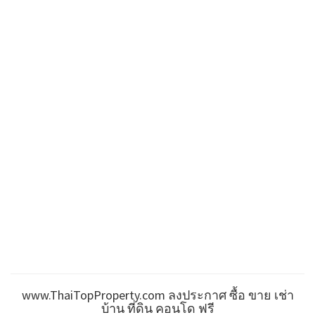
www.ThaiTopProperty.com ลงประกาศ ซื้อ ขาย เช่า
บ้าน ที่ดิน คอนโด ฟรี