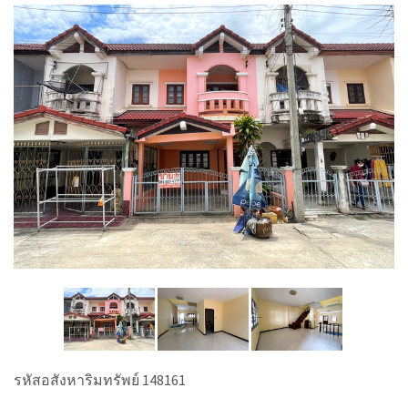
รหัสอสังหาริมทรัพย์ 148161