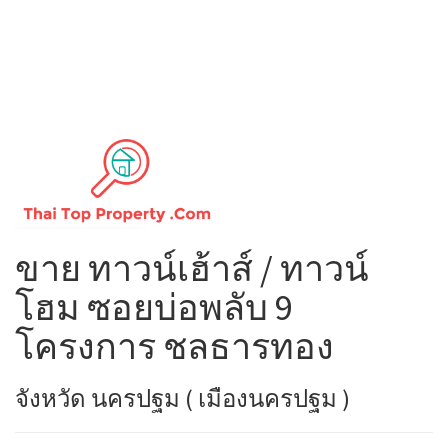
ขาย ทาวน์เฮ้าส์ / ทาวน์
โฮม ซอยบ่อพลับ 9
โครงการ ชลธารทอง
จังหวัด นครปฐม ( เมืองนครปฐม )