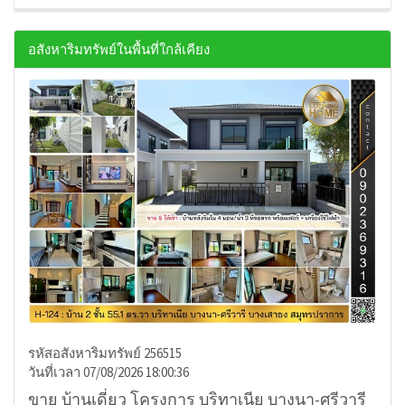
อสังหาริมทรัพย์ในพื้นที่ใกล้เคียง
รหัสอสังหาริมทรัพย์ 256515
วันที่เวลา 07/08/2026 18:00:36
ขาย บ้านเดี่ยว โครงการ บริทาเนีย บางนา-ศรีวารี