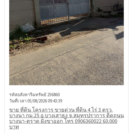
รหัสอสังหาริมทรัพย์ 256860
วันที่เวลา 05/08/2026 09:43:39
ขาย ที่ดิน โครงการ ขายด่วน ที่ดิน 4 ไร่ 3 ตรว.
บางนา กม.25 อ.บางเสาธง จ.สมุทรปราการ ติดถนน
บางนา-ตราด ฝั่งขาออก โทร 0906360022 60,000
บาท