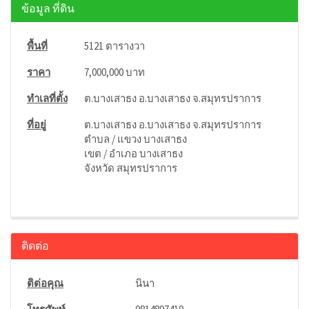
ข้อมูล ที่ดิน
พื้นที่
5121 ตารางวา
ราคา
7,000,000 บาท
ทำเลที่ตั้ง
ต.บางเสาธง อ.บางเสาธง จ.สมุทรปราการ
ที่อยู่
ต.บางเสาธง อ.บางเสาธง จ.สมุทรปราการ
ตำบล / แขวง บางเสาธง
เขต / อำเภอ บางเสาธง
จังหวัด สมุทรปราการ
ติดต่อ
ติต่อคุณ
นินา