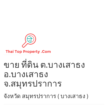
ขาย ที่ดิน ต.บางเสาธง
อ.บางเสาธง
จ.สมุทรปราการ
จังหวัด สมุทรปราการ ( บางเสาธง )