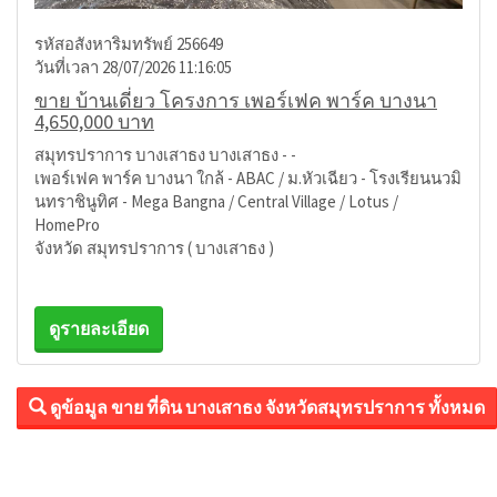
รหัสอสังหาริมทรัพย์ 256649
วันที่เวลา 28/07/2026 11:16:05
ขาย บ้านเดี่ยว โครงการ เพอร์เฟค พาร์ค บางนา
4,650,000 บาท
สมุทรปราการ บางเสาธง บางเสาธง - -
เพอร์เฟค พาร์ค บางนา ใกล้ - ABAC / ม.หัวเฉียว - โรงเรียนนวมิ
นทราชินูทิศ - Mega Bangna / Central Village / Lotus /
HomePro
จังหวัด สมุทรปราการ ( บางเสาธง )
ดูรายละเอียด
ดูข้อมูล ขาย ที่ดิน บางเสาธง จังหวัดสมุทรปราการ ทั้งหมด