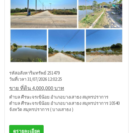
รหัสอสังหาริมทรัพย์ 251479
วันที่เวลา 31/07/2026 12:02:25
ขาย ที่ดิน 4,000,000 บาท
ตำบล ศีรษะจรเข้น้อย อำเภอบางเสาธง สมุทรปราการ
ตำบล ศีรษะจรเข้น้อย อำเภอบางเสาธง สมุทรปราการ 10540
จังหวัด สมุทรปราการ ( บางเสาธง )
ดูรายละเอียด