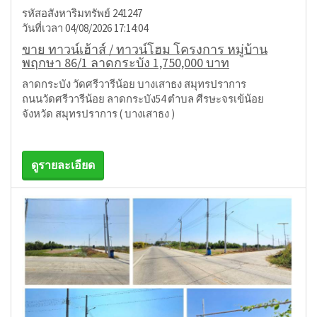
รหัสอสังหาริมทรัพย์ 241247
วันที่เวลา 04/08/2026 17:14:04
ขาย ทาวน์เฮ้าส์ / ทาวน์โฮม โครงการ หมู่บ้าน
พฤกษา 86/1 ลาดกระบัง 1,750,000 บาท
ลาดกระบัง วัดศรีวารีน้อย บางเสาธง สมุทรปราการ
ถนนวัดศรีวารีน้อย ลาดกระบัง54 ตำบล ศีรษะจรเข้น้อย
จังหวัด สมุทรปราการ ( บางเสาธง )
ดูรายละเอียด