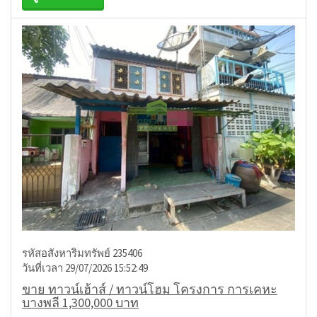
รหัสอสังหาริมทรัพย์ 235406
วันที่เวลา 29/07/2026 15:52:49
ขาย ทาวน์เฮ้าส์ / ทาวน์โฮม โครงการ การเคหะ
บางพลี 1,300,000 บาท