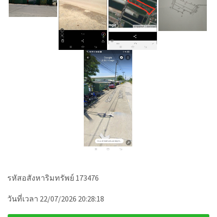
รหัสอสังหาริมทรัพย์ 173476
วันที่เวลา 22/07/2026 20:28:18