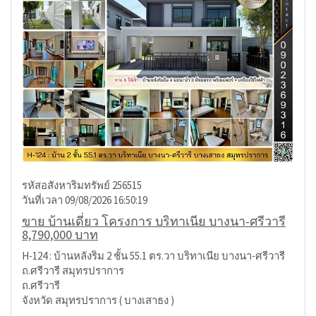
รหัสอสังหาริมทรัพย์ 256515
วันที่เวลา 09/08/2026 16:50:19
ขาย บ้านเดี่ยว โครงการ บริทาเนีย บางนา-ศรีวารี
8,790,000 บาท
H-124 : บ้านหลังริม 2 ชั้น 55.1 ตร.วา บริทาเนีย บางนา-ศรีวารี
ถ.ศรีวารี สมุทรปราการ
ถ.ศรีวารี
จังหวัด สมุทรปราการ ( บางเสาธง )