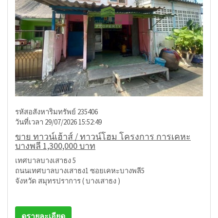
รหัสอสังหาริมทรัพย์ 235406
วันที่เวลา 29/07/2026 15:52:49
ขาย ทาวน์เฮ้าส์ / ทาวน์โฮม โครงการ การเคหะ
บางพลี 1,300,000 บาท
เทศบาลบางเสาธง 5
ถนนเทศบาลบางเสาธง1 ซอยเคหะบางพลี5
จังหวัด สมุทรปราการ ( บางเสาธง )
ดูรายละเอียด