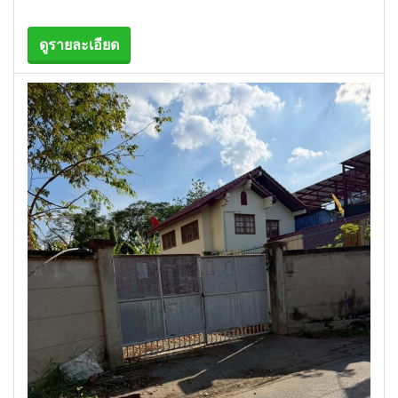
ดูรายละเอียด