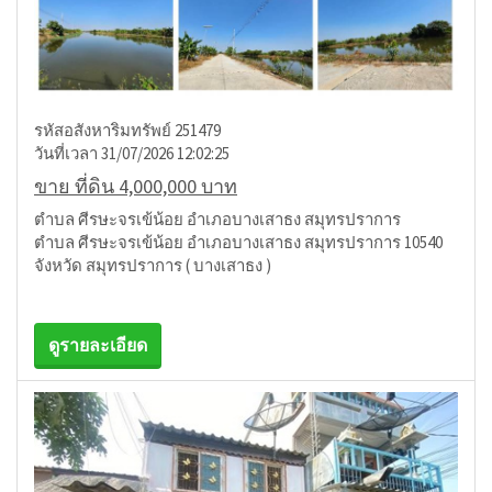
รหัสอสังหาริมทรัพย์ 251479
วันที่เวลา 31/07/2026 12:02:25
ขาย ที่ดิน 4,000,000 บาท
ตำบล ศีรษะจรเข้น้อย อำเภอบางเสาธง สมุทรปราการ
ตำบล ศีรษะจรเข้น้อย อำเภอบางเสาธง สมุทรปราการ 10540
จังหวัด สมุทรปราการ ( บางเสาธง )
ดูรายละเอียด