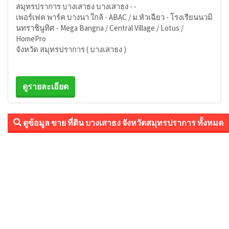
สมุทรปราการ บางเสาธง บางเสาธง - -
เพอร์เฟค พาร์ค บางนา ใกล้ - ABAC / ม.หัวเฉียว - โรงเรียนนวมิ
นทราชินูทิศ - Mega Bangna / Central Village / Lotus /
HomePro
จังหวัด สมุทรปราการ ( บางเสาธง )
ดูรายละเอียด
ดูข้อมูล ขาย ที่ดิน บางเสาธง จังหวัดสมุทรปราการ ทั้งหมด