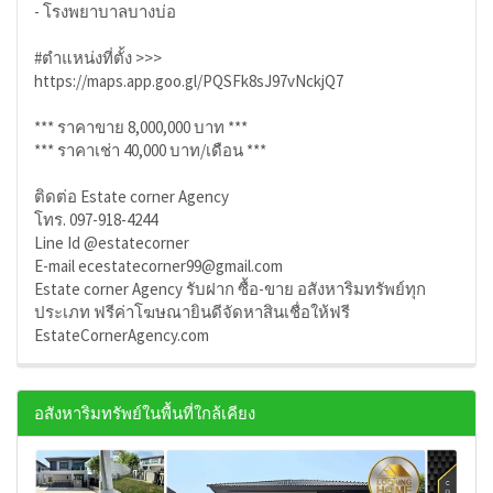
- โรงพยาบาลบางบ่อ
#ตำแหน่งที่ตั้ง >>>
https://maps.app.goo.gl/PQSFk8sJ97vNckjQ7
*** ราคาขาย 8,000,000 บาท ***
*** ราคาเช่า 40,000 บาท/เดือน ***
ติดต่อ Estate corner Agency
โทร. 097-918-4244
Line Id @estatecorner
E-mail ecestatecorner99@gmail.com
Estate corner Agency รับฝาก ซื้อ-ขาย อสังหาริมทรัพย์ทุก
ประเภท ฟรีค่าโฆษณายินดีจัดหาสินเชื่อให้ฟรี
EstateCornerAgency.com
อสังหาริมทรัพย์ในพื้นที่ใกล้เคียง