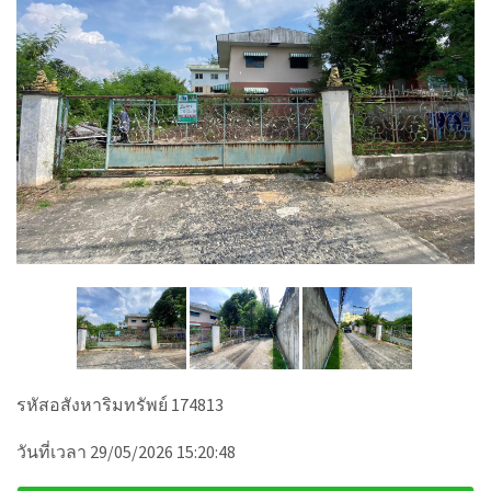
รหัสอสังหาริมทรัพย์ 174813
วันที่เวลา 29/05/2026 15:20:48