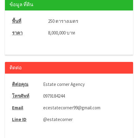
ข้อมูล ที่ดิน
พื้นที่
250 ตารางเมตร
ราคา
8,000,000 บาท
ติดต่อ
ติต่อคุณ
Estate corner Agency
โทรศัพท์
0979184244
Email
ecestatecorner99@gmail.com
Line ID
@estatecorner