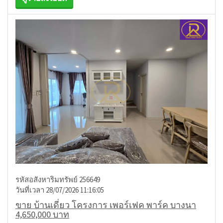
รหัสอสังหาริมทรัพย์ 256649
วันที่เวลา 28/07/2026 11:16:05
ขาย บ้านเดี่ยว โครงการ เพอร์เฟค พาร์ค บางนา
4,650,000 บาท