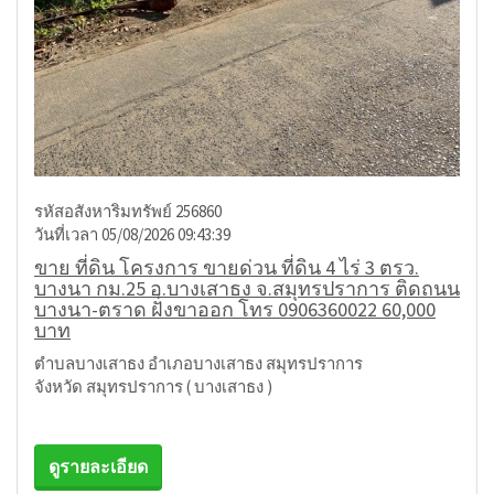
รหัสอสังหาริมทรัพย์ 256860
วันที่เวลา 05/08/2026 09:43:39
ขาย ที่ดิน โครงการ ขายด่วน ที่ดิน 4 ไร่ 3 ตรว.
บางนา กม.25 อ.บางเสาธง จ.สมุทรปราการ ติดถนน
บางนา-ตราด ฝั่งขาออก โทร 0906360022 60,000
บาท
ตำบลบางเสาธง อำเภอบางเสาธง สมุทรปราการ
จังหวัด สมุทรปราการ ( บางเสาธง )
ดูรายละเอียด