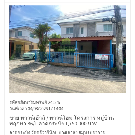
รหัสอสังหาริมทรัพย์ 241247
วันที่เวลา 04/08/2026 17:14:04
ขาย ทาวน์เฮ้าส์ / ทาวน์โฮม โครงการ หมู่บ้าน
พฤกษา 86/1 ลาดกระบัง 1,750,000 บาท
ลาดกระบัง วัดศรีวารีน้อย บางเสาธง สมุทรปราการ