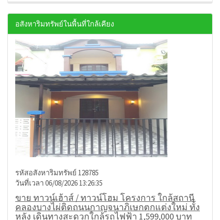
อสังหาริมทรัพย์ในพื้นที่ใกล้เคียง
รหัสอสังหาริมทรัพย์ 128785
วันที่เวลา 06/08/2026 13:26:35
ขาย ทาวน์เฮ้าส์ / ทาวน์โฮม โครงการ ใกล้สถานี
คลองบางไผ่ติดถนนกาญจนาภิเษกตกแต่งใหม่ ทั้ง
หลัง เดินทางสะดวกใกล้รถไฟฟ้า 1,599,000 บาท