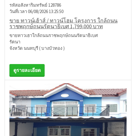
รหัสอสังหาริมทรัพย์ 128786
วันที่เวลา 06/08/2026 13:25:50
ขาย ทาวน์เฮ้าส์ / ทาวน์โฮม โครงการ ใกล้ถนน
ราชพฤกษ์ถนนรัตนาธิเบศ 1,799,000 บาท
ขายทาวเฮาใกล้ถนนราชพฤกษ์ถนนรัตนาธิเบศ
รัตนา
จังหวัด นนทบุรี ( บางบัวทอง )
ดูรายละเอียด