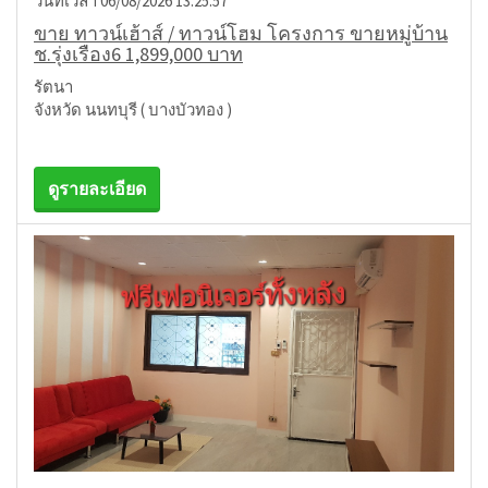
วันที่เวลา 06/08/2026 13:25:57
ขาย ทาวน์เฮ้าส์ / ทาวน์โฮม โครงการ ขายหมู่บ้าน
ช.รุ่งเรือง6 1,899,000 บาท
รัตนา
จังหวัด นนทบุรี ( บางบัวทอง )
ดูรายละเอียด