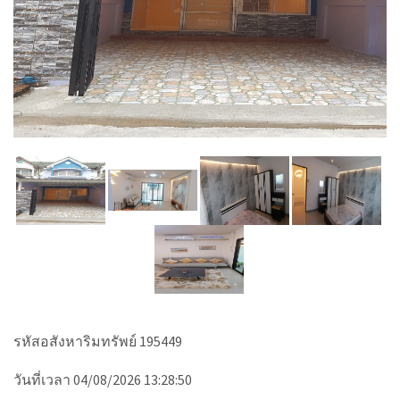
รหัสอสังหาริมทรัพย์ 195449
วันที่เวลา 04/08/2026 13:28:50