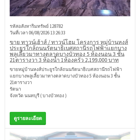
รหัสอสังหาริมทรัพย์ 128782
วันที่เวลา 06/08/2026 13:26:33
ขาย ทาวน์เฮ้าส์ / ทาวน์โฮม โครงการ หมู่บ้านหงส์
ประยูรใกล้ถนนรัตนาธิเบศสถานีรถไฟฟ้าแยกบาง
พลูเลี้ยวมาทางตลาดบางบัวทอง 5 ห้องนอน 3 ชั้น
21ตารางวา 3 ห้องน้ำ 1ห้องครัว 2,199,000 บาท
ขายหมู่บ้านหงส์ประยูรใกล้ถนนรัตนาธิเบศสถานีรถไฟฟ้า
แยกบางพลูเลี้ยวมาทางตลาดบางบัวทอง 5 ห้องนอน 3 ชั้น
21ตารางวา
รัตนา
จังหวัด นนทบุรี ( บางบัวทอง )
ดูรายละเอียด