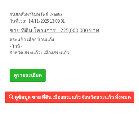
รหัสอสังหาริมทรัพย์ 236893
วันที่เวลา 14/11/2025 13:09:01
ขาย ที่ดิน โครงการ - 225,000,000 บาท
สระแก้ว เมือง บ้านแก้ง - -
- ใกล้ -
จังหวัด สระแก้ว ( เมืองสระแก้ว )
ดูรายละเอียด
ดูข้อมูล ขาย ที่ดิน เมืองสระแก้ว จังหวัดสระแก้ว ทั้งหมด