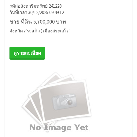
รหัสอสังหาริมทรัพย์ 241228
วันที่เวลา 30/12/2025 09:49:12
ขาย ที่ดิน 5,700,000 บาท
จังหวัด สระแก้ว ( เมืองสระแก้ว )
ดูรายละเอียด