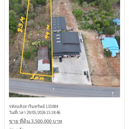
รหัสอสังหาริมทรัพย์ 135084
วันที่เวลา 29/05/2026 15:18:46
ขาย ที่ดิน 3,500,000 บาท