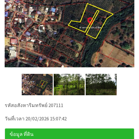
รหัสอสังหาริมทรัพย์ 207111
วันที่เวลา 20/02/2026 15:07:42
ข้อมูล ที่ดิน