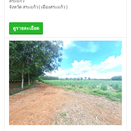
สระแก้ว
จังหวัด สระแก้ว ( เมืองสระแก้ว )
ดูรายละเอียด