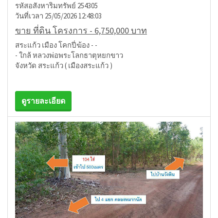
รหัสอสังหาริมทรัพย์ 254305
วันที่เวลา 25/05/2026 12:48:03
ขาย ที่ดิน โครงการ - 6,750,000 บาท
สระแก้ว เมือง โคกปี่ฆ้อง - -
- ใกล้ หลวงพ่อพระโลกธาตุหยกขาว
จังหวัด สระแก้ว ( เมืองสระแก้ว )
ดูรายละเอียด