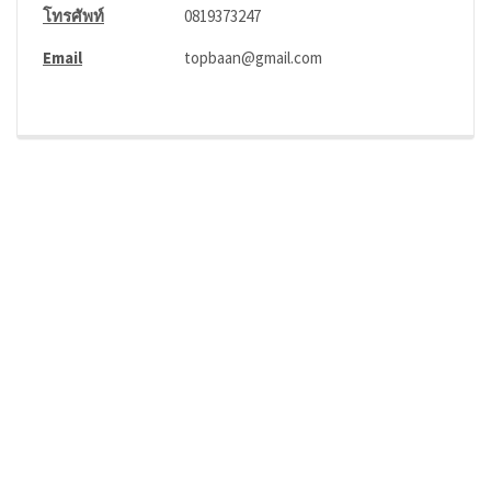
โทรศัพท์
0819373247
Email
topbaan@gmail.com