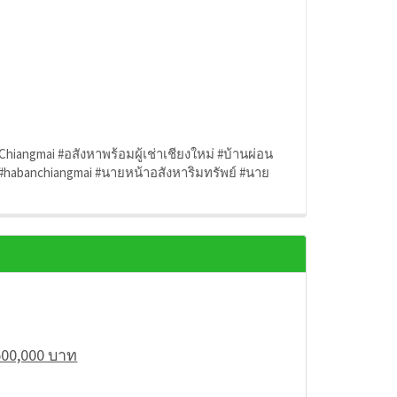
Chiangmai #อสังหาพร้อมผู้เช่าเชียงใหม่ #บ้านผ่อน
 #habanchiangmai #นายหน้าอสังหาริมทรัพย์ #นาย
,500,000 บาท