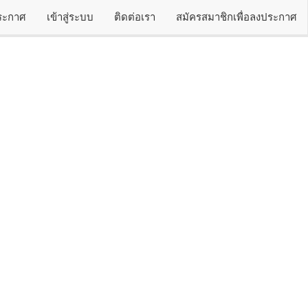
ประกาศ
เข้าสู่ระบบ
ติดต่อเรา
สมัครสมาชิกเพื่อลงประกาศ