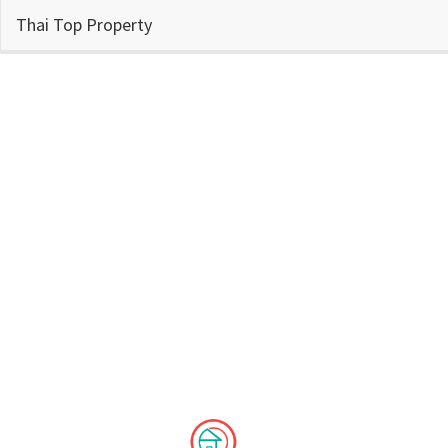
Thai Top Property