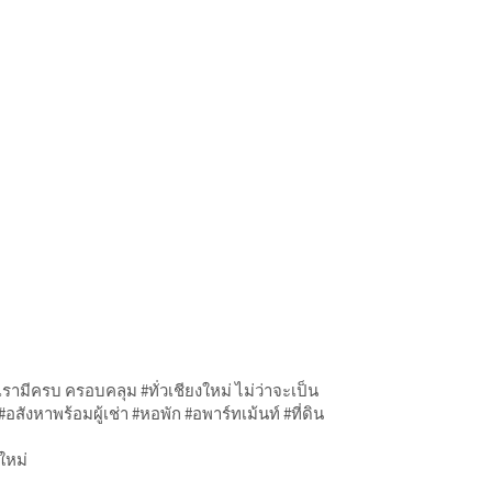
รามีครบ ครอบคลุม #ทั่วเชียงใหม่ ไม่ว่าจะเป็น
อสังหาพร้อมผู้เช่า #หอพัก #อพาร์ทเม้นท์ #ที่ดิน
งใหม่