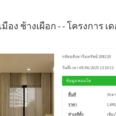
ือง ช้างเผือก - - โครงการ เด
)
รหัสอสังหาริมทรัพย์ 208129
วันที่เวลา 09/06/2025 13:10:12
ข้อมูล คอนโด
พื้นที่
30 ต
ราคา
1,690
ทำเลที่ตั้ง
เชียงใ