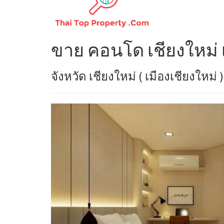
ขาย คอนโด เชียงใหม่ เม
จังหวัด เชียงใหม่ ( เมืองเชียงใหม่ 