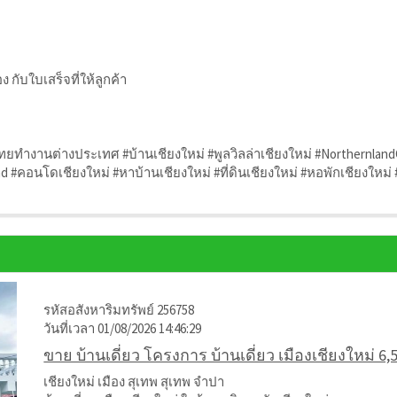
ง กับใบเสร็จที่ให้ลูกค้า
คนไทยทำงานต่างประเทศ #บ้านเชียงใหม่ #พูลวิลล่าเชียงใหม่ #Northernland
 #คอนโดเชียงใหม่ #หาบ้านเชียงใหม่ #ที่ดินเชียงใหม่ #หอพักเชียงใหม่
รหัสอสังหาริมทรัพย์ 256758
วันที่เวลา 01/08/2026 14:46:29
ขาย บ้านเดี่ยว โครงการ บ้านเดี่ยว เมืองเชียงใหม่ 6
เชียงใหม่ เมือง สุเทพ สุเทพ จำปา