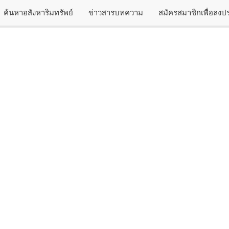
ค้นหาอสังหาริมทรัพย์
ข่าวสารบทความ
สมัครสมาชิกเพื่อลง