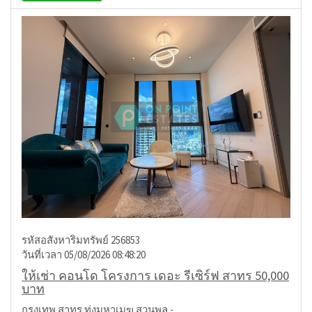
รหัสอสังหาริมทรัพย์ 256853
วันที่เวลา 05/08/2026 08:48:20
ให้เช่า คอนโด โครงการ เดอะ รีเซิร์ฟ สาทร 50,000
บาท
กรุงเทพ สาทร ทุ่งมหาเมฆ สวนพลู -