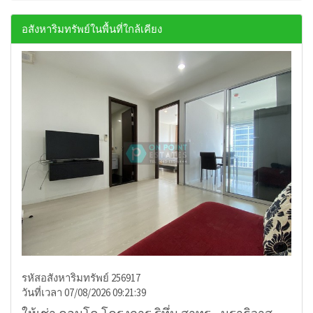
อสังหาริมทรัพย์ในพื้นที่ใกล้เคียง
รหัสอสังหาริมทรัพย์ 256917
วันที่เวลา 07/08/2026 09:21:39