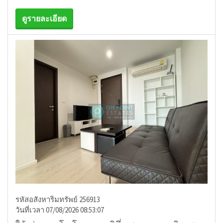
ดูรายละเอียด
รหัสอสังหาริมทรัพย์ 256913
วันที่เวลา 07/08/2026 08:53:07