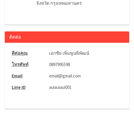
จังหวัด กรุงเทพมหานคร
ติดต่อ
ติต่อคุณ
เอกชัย เพิ่มพูนพิพัฒน์
โทรศัพท์
0897995598
Email
email@gmail.com
Line ID
auiauiaui001