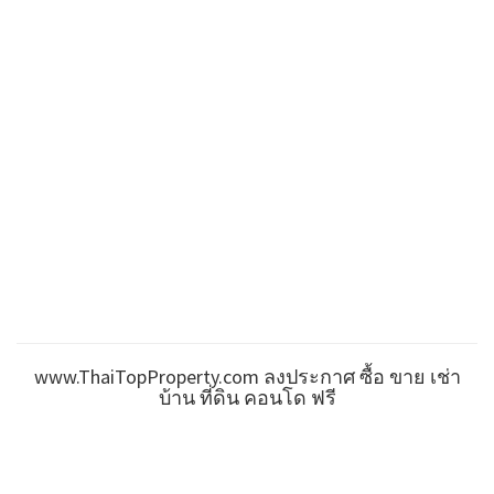
www.ThaiTopProperty.com ลงประกาศ ซื้อ ขาย เช่า
บ้าน ที่ดิน คอนโด ฟรี