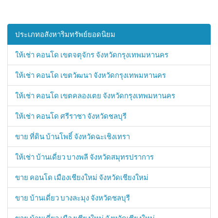
ประเภทอสังหาริมทรัพย์ยอดนิยม
ให้เช่า คอนโด เขตจตุจักร จังหวัดกรุงเทพมหานคร
ให้เช่า คอนโด เขตวัฒนา จังหวัดกรุงเทพมหานคร
ให้เช่า คอนโด เขตคลองเตย จังหวัดกรุงเทพมหานคร
ให้เช่า คอนโด ศรีราชา จังหวัดชลบุรี
ขาย ที่ดิน บ้านโพธิ์ จังหวัดฉะเชิงเทรา
ให้เช่า บ้านเดี่ยว บางพลี จังหวัดสมุทรปราการ
ขาย คอนโด เมืองเชียงใหม่ จังหวัดเชียงใหม่
ขาย บ้านเดี่ยว บางละมุง จังหวัดชลบุรี