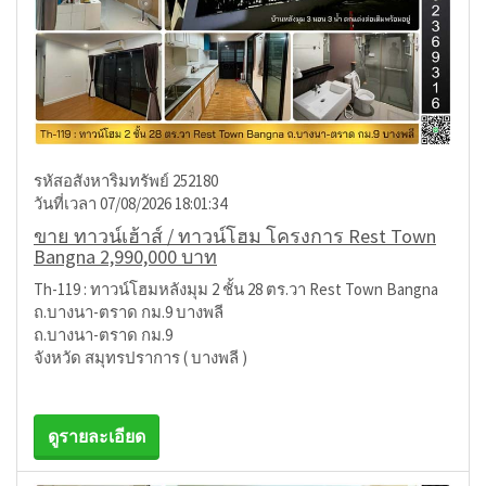
รหัสอสังหาริมทรัพย์ 252180
วันที่เวลา 07/08/2026 18:01:34
ขาย ทาวน์เฮ้าส์ / ทาวน์โฮม โครงการ Rest Town
Bangna 2,990,000 บาท
Th-119 : ทาวน์โฮมหลังมุม 2 ชั้น 28 ตร.วา Rest Town Bangna
ถ.บางนา-ตราด กม.9 บางพลี
ถ.บางนา-ตราด กม.9
จังหวัด สมุทรปราการ ( บางพลี )
ดูรายละเอียด