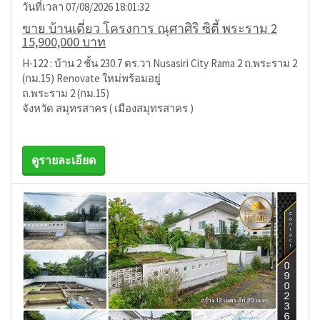
วันที่เวลา 07/08/2026 18:01:32
ขาย บ้านเดี่ยว โครงการ ณุศาศิริ ซิตี้ พระราม 2
15,900,000 บาท
H-122 : บ้าน 2 ชั้น 230.7 ตร.วา Nusasiri City Rama 2 ถ.พระราม 2
(กม.15) Renovate ใหม่พร้อมอยู่
ถ.พระราม 2 (กม.15)
จังหวัด สมุทรสาคร ( เมืองสมุทรสาคร )
ดูรายละเอียด