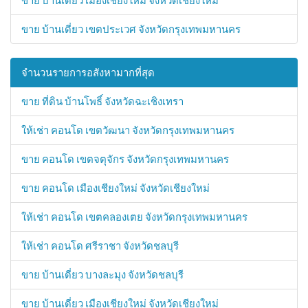
ขาย บ้านเดี่ยว เมืองเชียงใหม่ จังหวัดเชียงใหม่
ขาย บ้านเดี่ยว เขตประเวศ จังหวัดกรุงเทพมหานคร
จำนวนรายการอสังหามากที่สุด
ขาย ที่ดิน บ้านโพธิ์ จังหวัดฉะเชิงเทรา
ให้เช่า คอนโด เขตวัฒนา จังหวัดกรุงเทพมหานคร
ขาย คอนโด เขตจตุจักร จังหวัดกรุงเทพมหานคร
ขาย คอนโด เมืองเชียงใหม่ จังหวัดเชียงใหม่
ให้เช่า คอนโด เขตคลองเตย จังหวัดกรุงเทพมหานคร
ให้เช่า คอนโด ศรีราชา จังหวัดชลบุรี
ขาย บ้านเดี่ยว บางละมุง จังหวัดชลบุรี
ขาย บ้านเดี่ยว เมืองเชียงใหม่ จังหวัดเชียงใหม่