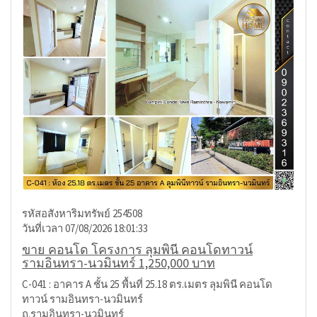
รหัสอสังหาริมทรัพย์ 254508
วันที่เวลา 07/08/2026 18:01:33
ขาย คอนโด โครงการ ลุมพินี คอนโดทาวน์
รามอินทรา-นวมินทร์ 1,250,000 บาท
C-041 : อาคาร A ชั้น 25 พื้นที่ 25.18 ตร.เมตร ลุมพินี คอนโด
ทาวน์ รามอินทรา-นวมินทร์
ถ.รามอินทรา-นวมินทร์