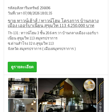
รหัสอสังหาริมทรัพย์ 256696
วันที่เวลา 07/08/2026 18:01:35
ขาย ทาวน์เฮ้าส์ / ทาวน์โฮม โครงการ บ้านกลาง
เมือง เออร์บาเนี่ยน สุขุมวิท 113 4,250,000 บาท
Th-131 : ทาวน์โฮม 3 ชั้น 20.6 ตร.วา บ้านกลางเมือง เออร์บา
เนี่ยน สุขุมวิท 113 สมุทรปราการ
ซ.ด่านสำโรง 32 ถ.สุขุมวิท 113
จังหวัด สมุทรปราการ ( เมืองสมุทรปราการ )
ดูรายละเอียด