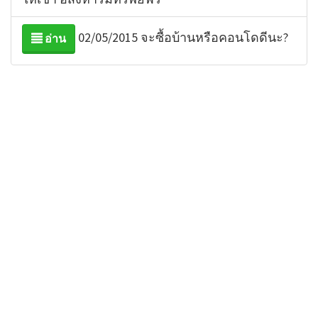
02/05/2015 จะซื้อบ้านหรือคอนโดดีนะ?
อ่าน