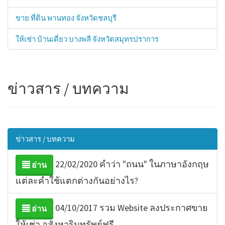
ขาย ที่ดิน พานทอง จังหวัดชลบุรี
ให้เช่า บ้านเดี่ยว บางพลี จังหวัดสมุทรปราการ
ข่าวสาร / บทความ
ข่าวสาร / บทความ
22/02/2020 คำว่า "ถนน" ในภาษาอังกฤษ
อ่าน
แต่ละคำใช้แตกต่างกันอย่างไร?
04/10/2017 รวม Website ลงประกาศขาย
อ่าน
ให้เช่า อสังหาริมทรัพย์ฟรี