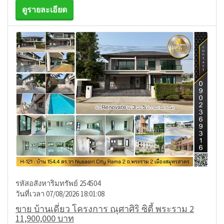
ดูรายละเอียด
รหัสอสังหาริมทรัพย์ 254504
วันที่เวลา 07/08/2026 18:01:08
ขาย บ้านเดี่ยว โครงการ ณุศาศิริ ซิตี้ พระราม 2
11,900,000 บาท