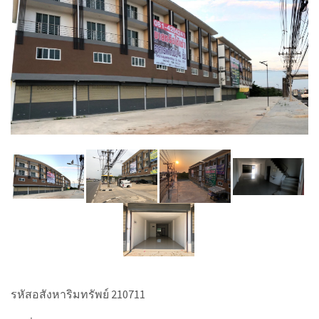
รหัสอสังหาริมทรัพย์ 210711