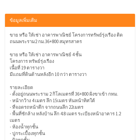
ข้อมูลเพิ่มเติม
ขาย หรือ ให้เช่า อาคารพาณิชย์ โครงการทรัพย์รุ่งเรือง ติด
ถนนพระราม2 กม.36+800 สมุทรสาคร
ขาย หรือ ให้เช่า อาคารพาณิชย์ 4 ชั้น
โครงการ ทรัพย์รุ่งเรือง
เนื้อที่ 19 ตารางวา
มีแถมที่ดินด้านหลังอีก 10 กว่า ตารางวา
รายละเอียด
- ตั้งอยู่ถนนพระราม 2 กิโลเมตรที่ 36+800 ฝั่งขาเข้า กทม.
- หน้ากว้าง 4 เมตร ลึก 15เมตร หันหน้าทิศใต้
- ที่จอดรถหน้าตึก จากถนนลึก 22เมตร
- พื้นที่ซักล้าง หลังบ้าน ลึก 4.8 เมตร ระเบียงหน้าอาคาร 1.2
เมตร
- ห้องน้ำทุกชั้น
- ปูกระเบื้องทุกชั้น
- ฝ้าทุกชั้น