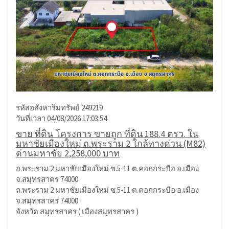
รหัสอสังหาริมทรัพย์ 249219
วันที่เวลา 04/08/2026 17:03:54
ขาย ที่ดิน โครงการ ขายถูก ที่ดิน 188.4 ตรว. ใน
มหาชัยเมืองใหม่ ถ.พระราม 2 ใกล้ทางด่วน (M82)
ด่านมหาชัย 2,258,000 บาท
ถ.พระราม 2 มหาชัยเมืองใหม่ ซ.5-11 ต.คอกกระบือ อ.เมือง
จ.สมุทรสาคร 74000
ถ.พระราม 2 มหาชัยเมืองใหม่ ซ.5-11 ต.คอกกระบือ อ.เมือง
จ.สมุทรสาคร 74000
จังหวัด สมุทรสาคร ( เมืองสมุทรสาคร )