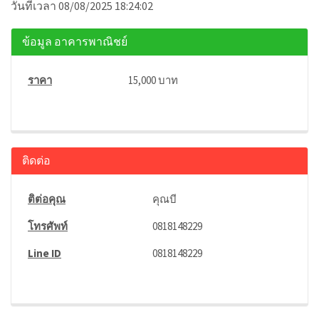
วันที่เวลา 08/08/2025 18:24:02
ข้อมูล อาคารพาณิชย์
ราคา
15,000 บาท
ติดต่อ
ติต่อคุณ
คุณบี
โทรศัพท์
0818148229
Line ID
0818148229