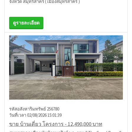
จังหวัด สมุทรสาคร ( เมืองสมุทรสาคร )
ดูรายละเอียด
รหัสอสังหาริมทรัพย์ 256780
วันที่เวลา 02/08/2026 15:01:39
ขาย บ้านเดี่ยว โครงการ - 12,490,000 บาท