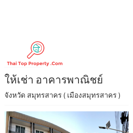
ให้เช่า อาคารพาณิชย์
จังหวัด สมุทรสาคร ( เมืองสมุทรสาคร )