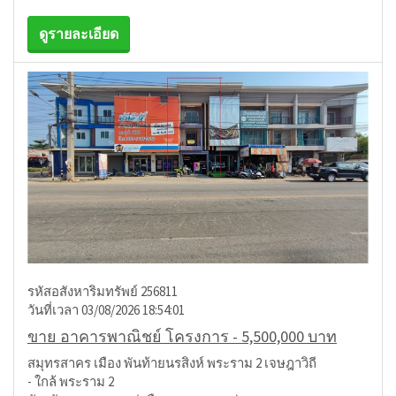
ดูรายละเอียด
รหัสอสังหาริมทรัพย์ 256811
วันที่เวลา 03/08/2026 18:54:01
ขาย อาคารพาณิชย์ โครงการ - 5,500,000 บาท
สมุทรสาคร เมือง พันท้ายนรสิงห์ พระราม 2 เจษฎาวิถี
- ใกล้ พระราม 2