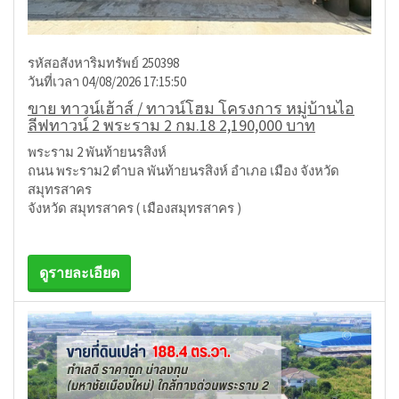
รหัสอสังหาริมทรัพย์ 250398
วันที่เวลา 04/08/2026 17:15:50
ขาย ทาวน์เฮ้าส์ / ทาวน์โฮม โครงการ หมู่บ้านไอ
ลีฟทาวน์ 2 พระราม 2 กม.18 2,190,000 บาท
พระราม 2 พันท้ายนรสิงห์
ถนน พระราม2 ตำบล พันท้ายนรสิงห์ อำเภอ เมือง จังหวัด
สมุทรสาคร
จังหวัด สมุทรสาคร ( เมืองสมุทรสาคร )
ดูรายละเอียด