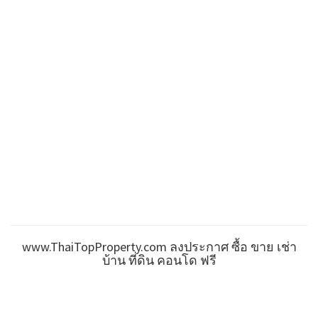
www.ThaiTopProperty.com ลงประกาศ ซื้อ ขาย เช่า
บ้าน ที่ดิน คอนโด ฟรี