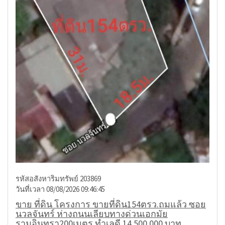
รหัสอสังหาริมทรัพย์ 203869
วันที่เวลา 08/08/2026 09:46:45
ขาย ที่ดิน โครงการ ขายที่ดิน154ตรว.ถมแล้ว ซอย
นวลจันทร์ ห่างถนนเลียบทางด่วนเอกมัย
รามอินทรา200เมตร ทำเลดี 14,500,000 บาท