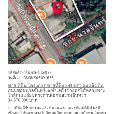
รหัสอสังหาริมทรัพย์ 254137
วันที่เวลา 08/08/2026 09:46:56
ขาย ที่ดิน โครงการ ขายที่ดิน 343 ตรว.ถมแล้ว ติด
ถนนซอยนวลจันทร์56 ทำเลดี เข้าออกได้หลายทาง
ใกล้ถนนเลียบทางด่วนเอกมัยรามอินทรา
34,370,000 บาท
ขายที่ดิน 343 ตรว.ถมแล้ว ติดถนนซอยนวลจันทร์56 ทำเลดี
เข้าออกได้หลายทาง ใกล้ถนนเลียบทางด่วนเอกมัยรามอินทรา