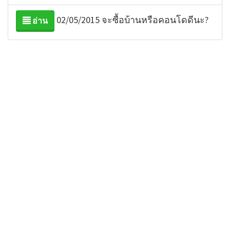
02/05/2015 จะซื้อบ้านหรือคอนโดดีนะ?
อ่าน