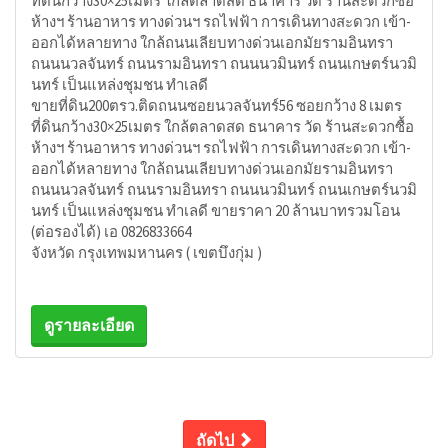
ที่ดินกว้าง30×25เมตร ใกล้ตลาดสด ธนาคาร วัด ร้านสะดวกซื้อ
ห้างฯ ร้านอาหาร ทางด่วนฯ รถไฟฟ้า การเดินทางสะดวก เข้า-
ออกได้หลายทาง ใกล้ถนนเลียบทางด่วนเอกมัยรามอินทรา
ถนนนวลจันทร์ ถนนรามอินทรา ถนนนวมินทร์ ถนนเกษตร์นวมิ
นทร์ เป็นแหล่งชุมชน ทำเลดี
ขายที่ดิน200ตรว.ติดถนนซอยนวลจันทร์56 ซอยกว้าง 8 เมตร
ที่ดินกว้าง30×25เมตร ใกล้ตลาดสด ธนาคาร วัด ร้านสะดวกซื้อ
ห้างฯ ร้านอาหาร ทางด่วนฯ รถไฟฟ้า การเดินทางสะดวก เข้า-
ออกได้หลายทาง ใกล้ถนนเลียบทางด่วนเอกมัยรามอินทรา
ถนนนวลจันทร์ ถนนรามอินทรา ถนนนวมินทร์ ถนนเกษตร์นวมิ
นทร์ เป็นแหล่งชุมชน ทำเลดี ขายราคา 20 ล้านบาทรวมโอน
(ต่อรองได้) เอ 0826833664
จังหวัด กรุงเทพมหานคร ( เขตบึงกุ่ม )
ดูรายละเอียด
ถัดไป