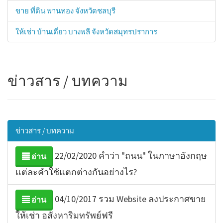
ขาย ที่ดิน พานทอง จังหวัดชลบุรี
ให้เช่า บ้านเดี่ยว บางพลี จังหวัดสมุทรปราการ
ข่าวสาร / บทความ
ข่าวสาร / บทความ
22/02/2020 คำว่า "ถนน" ในภาษาอังกฤษ
อ่าน
แต่ละคำใช้แตกต่างกันอย่างไร?
04/10/2017 รวม Website ลงประกาศขาย
อ่าน
ให้เช่า อสังหาริมทรัพย์ฟรี