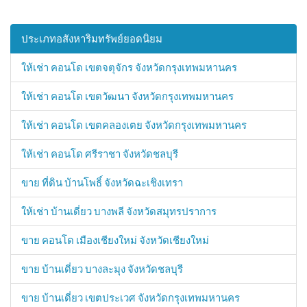
ประเภทอสังหาริมทรัพย์ยอดนิยม
ให้เช่า คอนโด เขตจตุจักร จังหวัดกรุงเทพมหานคร
ให้เช่า คอนโด เขตวัฒนา จังหวัดกรุงเทพมหานคร
ให้เช่า คอนโด เขตคลองเตย จังหวัดกรุงเทพมหานคร
ให้เช่า คอนโด ศรีราชา จังหวัดชลบุรี
ขาย ที่ดิน บ้านโพธิ์ จังหวัดฉะเชิงเทรา
ให้เช่า บ้านเดี่ยว บางพลี จังหวัดสมุทรปราการ
ขาย คอนโด เมืองเชียงใหม่ จังหวัดเชียงใหม่
ขาย บ้านเดี่ยว บางละมุง จังหวัดชลบุรี
ขาย บ้านเดี่ยว เขตประเวศ จังหวัดกรุงเทพมหานคร