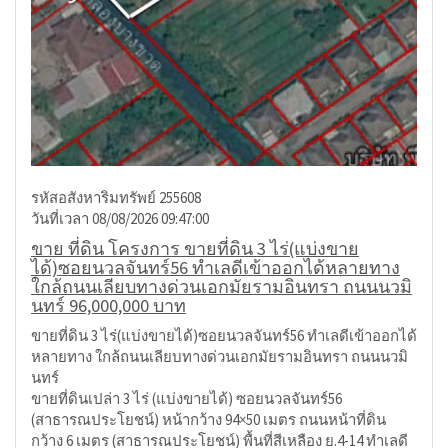
รหัสอสังหาริมทรัพย์ 255608
วันที่เวลา 08/08/2026 09:47:00
ขาย ที่ดิน โครงการ ขายที่ดิน 3 ไร่(แบ่งขาย
ได้)ซอยนวลจันทร์56 ทำเลดีเข้าออกได้หลายทาง
ใกล้ถนนเลียบทางด่วนเอกมัยรามอินทรา ถนนนวมิ
นทร์ 96,000,000 บาท
ขายที่ดิน 3 ไร่(แบ่งขายได้)ซอยนวลจันทร์56 ทำเลดีเข้าออกได้
หลายทาง ใกล้ถนนเลียบทางด่วนเอกมัยรามอินทรา ถนนนวมิ
นทร์
ขายที่ดินเปล่า 3 ไร่ (แบ่งขายได้) ซอยนวลจันทร์56
(สาธารณประโยชน์) หน้ากว้าง 94×50 เมตร ถนนหน้าที่ดิน
กว้าง 6 เมตร (สาธารณประโยชน์) พื้นที่สีเหลือง ย.4-14 ทำเลดี