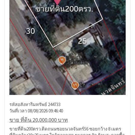
รหัสอสังหาริมทรัพย์ 244733
วันที่เวลา 08/08/2026 09:46:40
ขาย ที่ดิน 20,000,000 บาท
ขายที่ดิน200ตรว.ติดถนนซอยนวลจันทร์56 ซอยกว้าง 8 เมตร