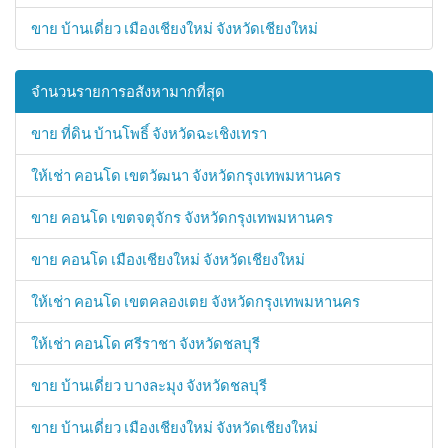
ขาย บ้านเดี่ยว เมืองเชียงใหม่ จังหวัดเชียงใหม่
จำนวนรายการอสังหามากที่สุด
ขาย ที่ดิน บ้านโพธิ์ จังหวัดฉะเชิงเทรา
ให้เช่า คอนโด เขตวัฒนา จังหวัดกรุงเทพมหานคร
ขาย คอนโด เขตจตุจักร จังหวัดกรุงเทพมหานคร
ขาย คอนโด เมืองเชียงใหม่ จังหวัดเชียงใหม่
ให้เช่า คอนโด เขตคลองเตย จังหวัดกรุงเทพมหานคร
ให้เช่า คอนโด ศรีราชา จังหวัดชลบุรี
ขาย บ้านเดี่ยว บางละมุง จังหวัดชลบุรี
ขาย บ้านเดี่ยว เมืองเชียงใหม่ จังหวัดเชียงใหม่