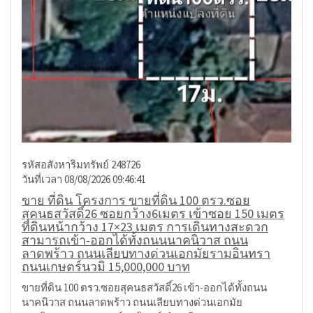
รหัสอสังหาริมทรัพย์ 248726
วันที่เวลา 08/08/2026 09:46:41
ขาย ที่ดิน โครงการ ขายที่ดิน 100 ตรว.ซอย
สุคนธสวัสดิ์26 ซอยกว้าง6เมตร เข้าซอย 150 เมตร
ที่ดินหน้ากว้าง 17×23 เมตร การเดินทางสะดวก
สามารถเข้า-ออกได้ทั้งถนนนาคนิวาส ถนน
ลาดพร้าว ถนนเลียบทางด่วนเอกมัยรามอินทรา
ถนนเกษตร์นวมิ 15,000,000 บาท
ขายที่ดิน 100 ตรว.ซอยสุคนธสวัสดิ์26 เข้า-ออกได้ทั้งถนน
นาคนิวาส ถนนลาดพร้าว ถนนเลียบทางด่วนเอกมัย