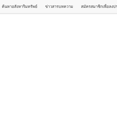
ค้นหาอสังหาริมทรัพย์
ข่าวสารบทความ
สมัครสมาชิกเพื่อลง