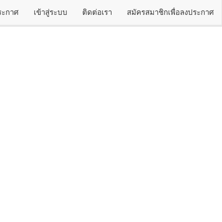
ประกาศ
เข้าสู่ระบบ
ติดต่อเรา
สมัครสมาชิกเพื่อลงประกาศ