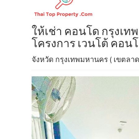
ให้เช่า คอนโด กรุงเทพ
โครงการ เวนโต้ คอนโด
จังหวัด กรุงเทพมหานคร ( เขตลาด