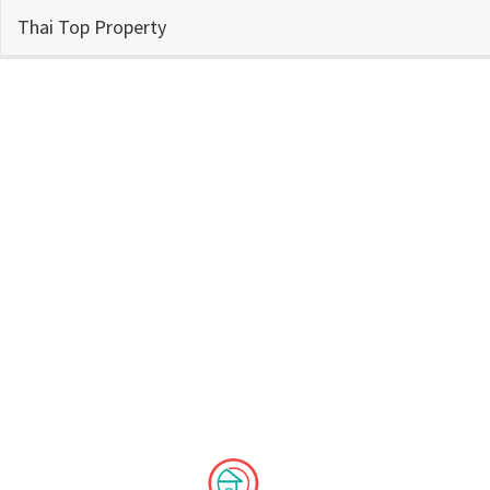
Thai Top Property