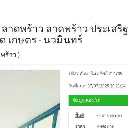
 ลาดพร้าว ลาดพร้าว ประเสริฐม
 เกษตร - นวมินทร์
พร้าว )
รหัสอสังหาริมทรัพย์ 214735
วันที่เวลา 07/07/2025 20:21:14
ข้อมูล คอนโด
พื้นที่
35 ตารางเมตร
ราคา
9,498 บาท