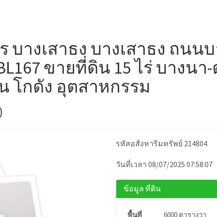
การ บางเสาธง บางเสาธง ถนน
167 ขายที่ดิน 15 ไร่ บางนา-ตร
น โกดัง อุตสาหกรรม
)
รหัสอสังหาริมทรัพย์ 214804
วันที่เวลา 08/07/2025 07:58:07
ข้อมูล ที่ดิน
พื้นที่
6000 ตารางวา