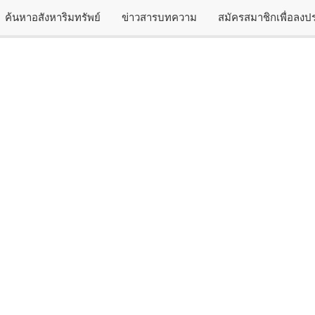
ค้นหาอสังหาริมทรัพย์
ข่าวสารบทความ
สมัครสมาชิกเพื่อลง