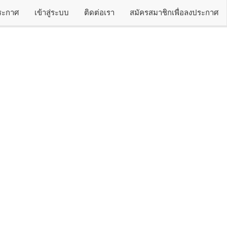
ประกาศ
เข้าสู่ระบบ
ติดต่อเรา
สมัครสมาชิกเพื่อลงประกาศ