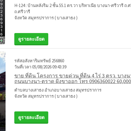
H-124 : บ้านหลังริม 2 ชั้น 55.1 ตร.วา บริทาเนีย บางนา-ศรีวารี ถ
ถ.ศรีวารี
จังหวัด สมุทรปราการ ( บางเสาธง )
ดูรายละเอียด
รหัสอสังหาริมทรัพย์ 256860
วันที่เวลา 05/08/2026 09:43:39
ขาย ที่ดิน โครงการ ขายด่วน ที่ดิน 4 ไร่ 3 ตรว. บา
ถนนบางนา-ตราด ฝั่งขาออก โทร 0906360022 60,00
ตำบลบางเสาธง อำเภอบางเสาธง สมุทรปราการ
จังหวัด สมุทรปราการ ( บางเสาธง )
ดูรายละเอียด