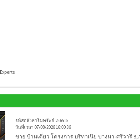
 Experts
รหัสอสังหาริมทรัพย์ 256515
วันที่เวลา 07/08/2026 18:00:36
ขาย บ้านเดี่ยว โครงการ บริทาเนีย บางนา-ศรีวารี 8,