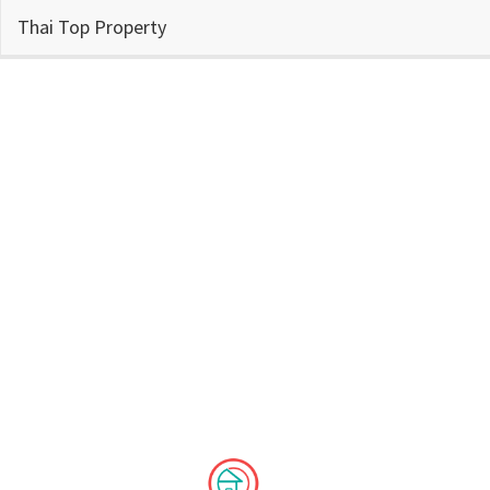
Thai Top Property