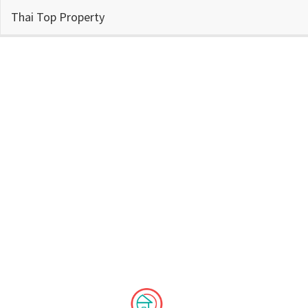
Thai Top Property