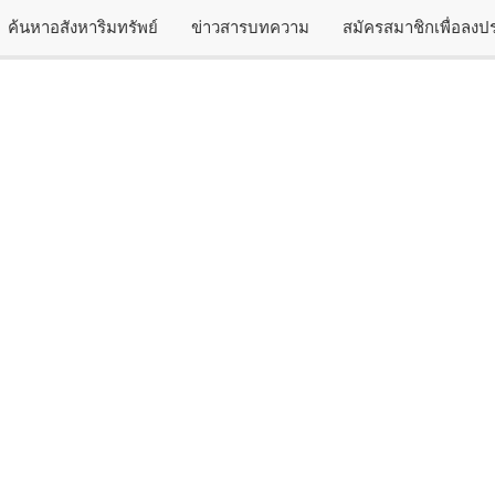
ค้นหาอสังหาริมทรัพย์
ข่าวสารบทความ
สมัครสมาชิกเพื่อลง