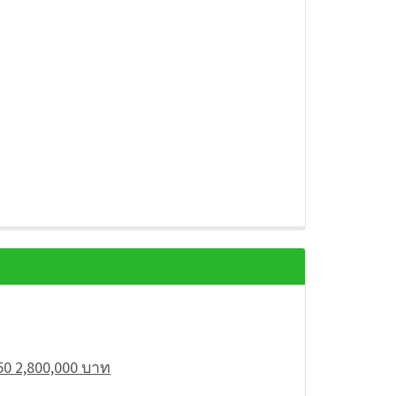
0 2,800,000 บาท