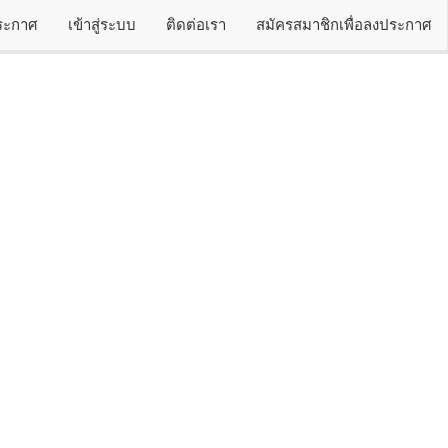
ประกาศ
เข้าสู่ระบบ
ติดต่อเรา
สมัครสมาชิกเพื่อลงประกาศ