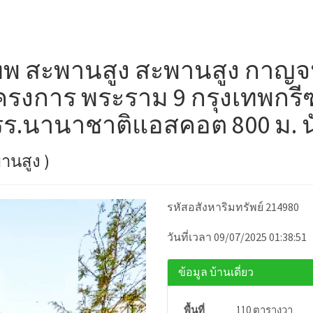
ุงเทพ สะพานสูง สะพานสูง กาญ
โครงการ พระราม 9 กรุงเทพกรีฑ
 รร.นานาชาติแอสคอต 800 ม. 
านสูง )
รหัสอสังหาริมทรัพย์ 214980
วันที่เวลา 09/07/2025 01:38:51
ข้อมูล บ้านเดี่ยว
พื้นที่
110 ตารางวา