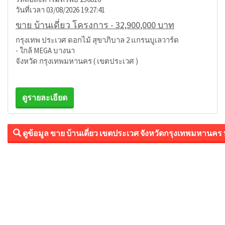
วันที่เวลา 03/08/2026 19:27:41
ขาย บ้านเดี่ยว โครงการ - 32,900,000 บาท
กรุงเทพ ประเวศ ดอกไม้ สุขาภิบาล 2 แกรนบูเลวาร์ด
- ใกล้ MEGA บางนา
จังหวัด กรุงเทพมหานคร ( เขตประเวศ )
ดูรายละเอียด
ดูข้อมูล ขาย บ้านเดี่ยว เขตประเวศ จังหวัดกรุงเทพมหานคร 