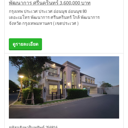
พัฒนาการ ศรีนครินทร์ 3,600,000 บาท
กรุงเทพ ประเวศ ประเวศ อ่อนนุช อ่อนนุช 80
เดอะเมโทร พัฒนาการ ศรีนครินทร์ ใกล้ พัฒนาการ
จังหวัด กรุงเทพมหานคร ( เขตประเวศ )
ดูรายละเอียด
รหัสอสังหาริมทรัพย์ 256816