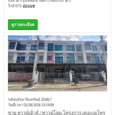
จังหวัด กรุงเทพมหานคร ( เขตประเวศ )
ใกล้ BTS
อ่อนนุช
ดูรายละเอียด
รหัสอสังหาริมทรัพย์ 256817
วันที่เวลา 03/08/2026 19:34:08
ขาย ทาวน์เฮ้าส์ / ทาวน์โฮม โครงการ เดอะเมโทร