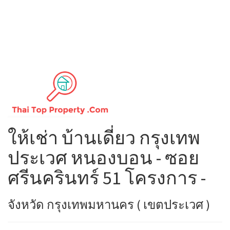
ให้เช่า บ้านเดี่ยว กรุงเทพ
ประเวศ หนองบอน - ซอย
ศรีนครินทร์ 51 โครงการ -
จังหวัด กรุงเทพมหานคร ( เขตประเวศ )