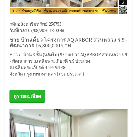
รหัสอสังหาริมทรัพย์ 256755
วันที่เวลา 07/08/2026 18:00:48
ขาย บ้านเดี่ยว โครงการ AQ ARBOR สวนหลวง ร.9 -
พัฒนาการ 16,800,000 บาท
H-127 : บ้าน 3 ชั้น (หลังริม) 97.1 ตร.วา AQ ARBOR สวนหลวง ร.9
- พัฒนาการ ถ.เฉลิมพระเกียรติ ร.9 ประเวศ
ถ.เฉลิมพระเกียรติ ร.9 ซอย 48
จังหวัด กรุงเทพมหานคร ( เขตประเวศ )
ดูรายละเอียด