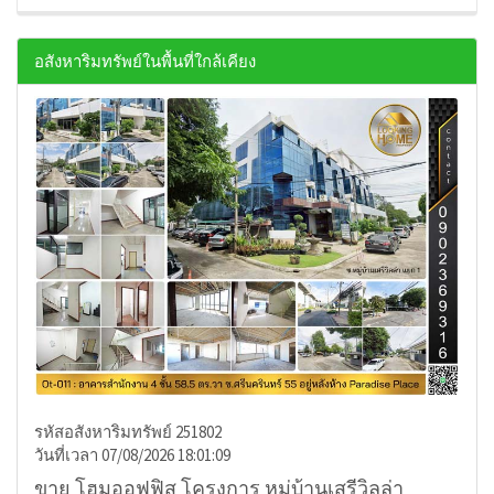
อสังหาริมทรัพย์ในพื้นที่ใกล้เคียง
รหัสอสังหาริมทรัพย์ 251802
วันที่เวลา 07/08/2026 18:01:09
ขาย โฮมออฟฟิส โครงการ หมู่บ้านเสรีวิลล่า