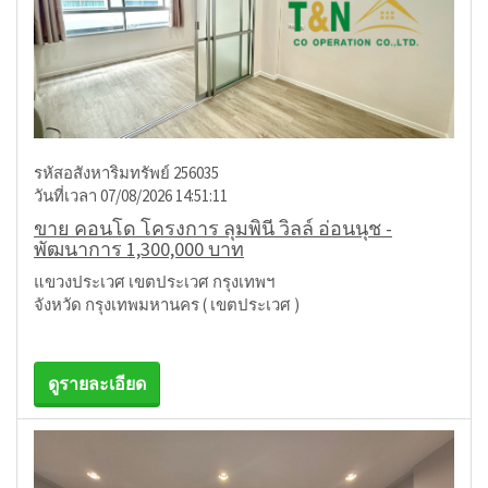
รหัสอสังหาริมทรัพย์ 256035
วันที่เวลา 07/08/2026 14:51:11
ขาย คอนโด โครงการ ลุมพินี วิลล์ อ่อนนุช -
พัฒนาการ 1,300,000 บาท
แขวงประเวศ เขตประเวศ กรุงเทพฯ
จังหวัด กรุงเทพมหานคร ( เขตประเวศ )
ดูรายละเอียด