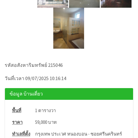
รหัสอสังหาริมทรัพย์ 215046
วันที่เวลา 09/07/2025 10:16:14
ข้อมูล บ้านเดี่ยว
พื้นที่
1 ตารางวา
ราคา
59,000 บาท
ทำเลที่ตั้ง
กรุงเทพ ประเวศ หนองบอน - ซอยศรีนครินทร์