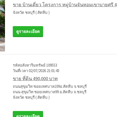
ขาย บ้านเดี่ยว โครงการ หมู่บ้านจันหอมเขาบายศรี 4
จังหวัด ชลบุรี ( สัตหีบ )
ดูรายละเอียด
รหัสอสังหาริมทรัพย์ 109553
วันที่เวลา 02/07/2026 21:01:43
ขาย ที่ดิน 490,000 บาท
ถนนสุขุมวิท ซอยเทศบาล109อ.สัตหีบ จ.ชลบุรี
ถนน สุขุมวิท ซอยเทศบาล99 อ.สัตหีบ จ.ชลบุรี
จังหวัด ชลบุรี ( สัตหีบ )
ดูรายละเอียด