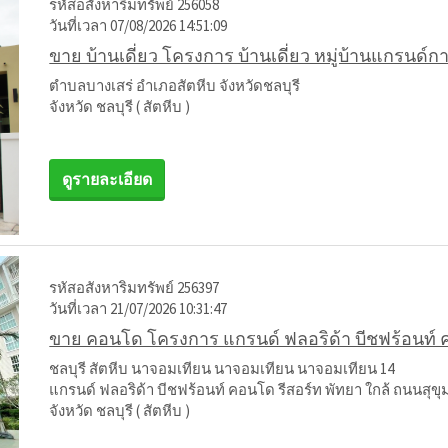
รหัสอสังหาริมทรัพย์ 256058
วันที่เวลา 07/08/2026 14:51:09
ขาย บ้านเดี่ยว โครงการ บ้านเดี่ยว หมู่บ้านแกรนด์ก
ตำบลบางเสร่ อำเภอสัตหีบ จังหวัดชลบุรี
จังหวัด ชลบุรี ( สัตหีบ )
ดูรายละเอียด
รหัสอสังหาริมทรัพย์ 256397
วันที่เวลา 21/07/2026 10:31:47
ขาย คอนโด โครงการ แกรนด์ ฟลอริด้า บีชฟร้อนท์ ค
ชลบุรี สัตหีบ นาจอมเทียน นาจอมเทียน นาจอมเทียน 14
แกรนด์ ฟลอริด้า บีชฟร้อนท์ คอนโด รีสอร์ท พัทยา ใกล้ ถนนสุขุ
จังหวัด ชลบุรี ( สัตหีบ )