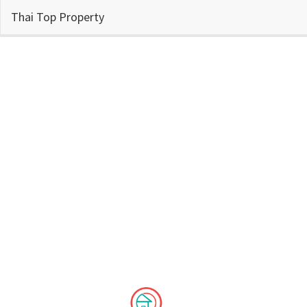
Thai Top Property