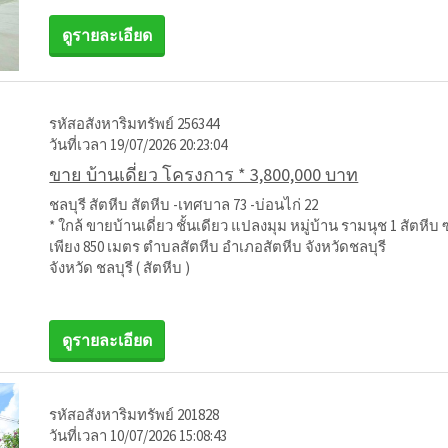
ดูรายละเอียด
รหัสอสังหาริมทรัพย์ 256344
วันที่เวลา 19/07/2026 20:23:04
ขาย บ้านเดี่ยว โครงการ * 3,800,000 บาท
ชลบุรี สัตหีบ สัตหีบ -เทศบาล 73 -บ่อนไก่ 22
* ใกล้ ขายบ้านเดี่ยว ชั้นเดียว แปลงมุม หมู่บ้าน รามนุช 1 สัตหีบ 
เพียง 850 เมตร ตำบลสัตหีบ อำเภอสัตหีบ จังหวัดชลบุรี
จังหวัด ชลบุรี ( สัตหีบ )
ดูรายละเอียด
รหัสอสังหาริมทรัพย์ 201828
วันที่เวลา 10/07/2026 15:08:43