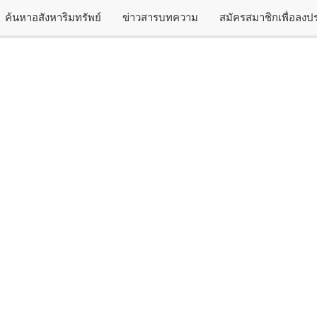
ค้นหาอสังหาริมทรัพย์
ข่าวสารบทความ
สมัครสมาชิกเพื่อลง