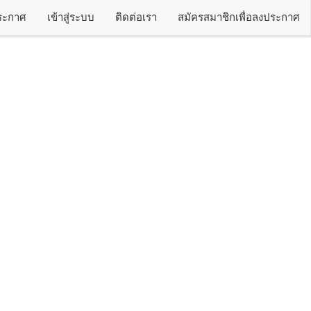
ประกาศ
เข้าสู่ระบบ
ติดต่อเรา
สมัครสมาชิกเพื่อลงประกาศ