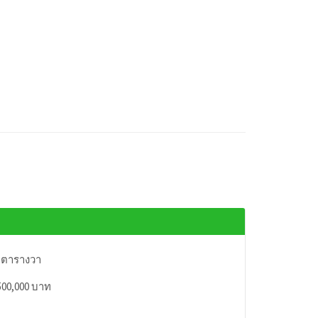
 ตารางวา
500,000 บาท