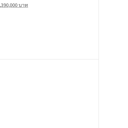
,390,000 บาท