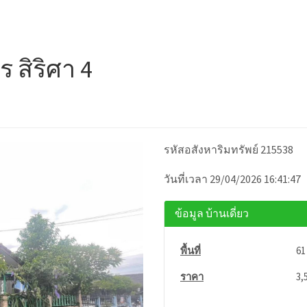
 สิริศา 4
รหัสอสังหาริมทรัพย์ 215538
วันที่เวลา 29/04/2026 16:41:47
ข้อมูล บ้านเดี่ยว
พื้นที่
61
ราคา
3,