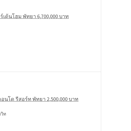
าร์เด้นโฮม พัทยา 6,700,000 บาท
อนโด รีสอร์ท พัทยา 2,500,000 บาท
มวิท