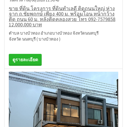
ขาย ที่ดิน โครงการ ที่ดินทำเลดี ติดถนนใหญ่ ห่าง
จาก ถ.ชัยพฤกษ์ เพียง 400 ม. พร้อมโอน หน้ากว้าง
ติด ถนน 60 ม. หลังติดคลองสวย โทร 092-7579858
12,000,000 บาท
ตำบล บางบัวทอง อำเภอบางบัวทอง จังหวัดนนทบุรี
จังหวัด นนทบุรี ( บางบัวทอง )
ดูรายละเอียด