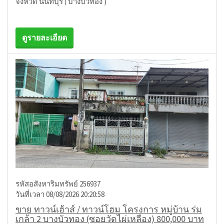
จังหวัด นนทบุรี ( บางบัวทอง )
ดูรายละเอียด
รหัสอสังหาริมทรัพย์ 256937
วันที่เวลา 08/08/2026 20:20:58
ขาย ทาวน์เฮ้าส์ / ทาวน์โฮม โครงการ หมู่บ้าน ร่ม
เกล้า 2 บางบัวทอง (ซอยวัดไผ่เหลือง) 800,000 บาท