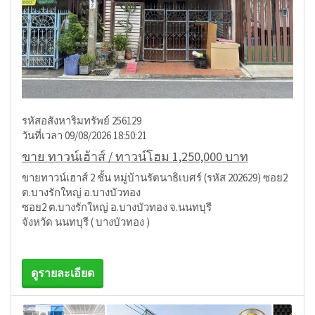
รหัสอสังหาริมทรัพย์ 256129
วันที่เวลา 09/08/2026 18:50:21
ขาย ทาวน์เฮ้าส์ / ทาวน์โฮม 1,250,000 บาท
ขายทาวน์เฮาส์ 2 ชั้น หมู่บ้านรัตนาธิเบศร์ (รหัส 202629) ซอย2
ต.บางรักใหญ่ อ.บางบัวทอง
ซอย2 ต.บางรักใหญ่ อ.บางบัวทอง จ.นนทบุรี
จังหวัด นนทบุรี ( บางบัวทอง )
ดูรายละเอียด