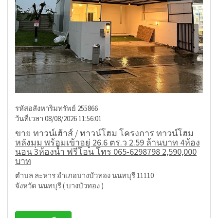
รหัสอสังหาริมทรัพย์ 255866
วันที่เวลา 08/08/2026 11:56:01
ขาย ทาวน์เฮ้าส์ / ทาวน์โฮม โครงการ ทาวน์โฮม
หลังมุม พร้อมเข้าอยู่ 26.6 ตร.ว 2.59 ล้านบาท 4ห้อง
นอน 3ห้องน้ำ ฟรีโอน โทร 065-6298798 2,590,000
บาท
ตำบล ละหาร อำเภอบางบัวทอง นนทบุรี 11110
จังหวัด นนทบุรี ( บางบัวทอง )