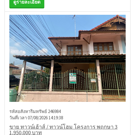
ดูรายละเอียด
รหัสอสังหาริมทรัพย์ 246984
วันที่เวลา 07/08/2026 14:19:38
ขาย ทาวน์เฮ้าส์ / ทาวน์โฮม โครงการ พฤกษา 3
1,950,000 บาท