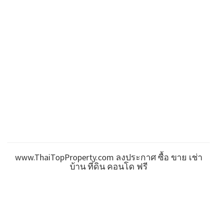
www.ThaiTopProperty.com ลงประกาศ ซื้อ ขาย เช่า
บ้าน ที่ดิน คอนโด ฟรี