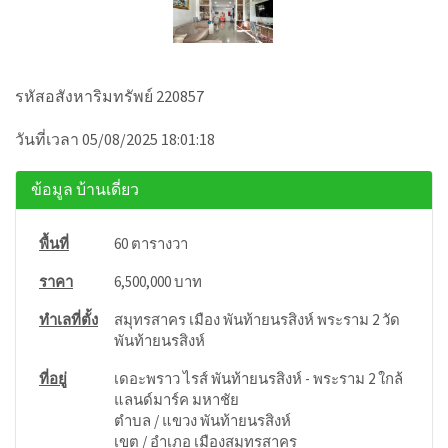
รหัสอสังหาริมทรัพย์ 220857
วันที่เวลา 05/08/2025 18:01:18
ข้อมูล บ้านเดี่ยว
พื้นที่
60 ตารางวา
ราคา
6,500,000 บาท
ทำเลที่ตั้ง
สมุทรสาคร เมือง พันท้ายนรสิงห์ พระราม 2 วัด
พันท้ายนรสิงห์
ที่อยู่
เดอะพราว ไรส์ พันท้ายนรสิงห์ - พระราม 2 ใกล้
แลนด์มาร์ค มหาชัย
ตำบล / แขวง พันท้ายนรสิงห์
เขต / อำเภอ เมืองสมุทรสาคร