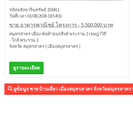
รหัสอสังหาริมทรัพย์ 256811
วันที่เวลา 03/08/2026 18:54:01
ขาย อาคารพาณิชย์ โครงการ - 5,500,000 บาท
สมุทรสาคร เมือง พันท้ายนรสิงห์ พระราม 2 เจษฎาวิถี
- ใกล้ พระราม 2
จังหวัด สมุทรสาคร ( เมืองสมุทรสาคร )
ดูรายละเอียด
ดูข้อมูล ขาย บ้านเดี่ยว เมืองสมุทรสาคร จังหวัดสมุทรสาคร 