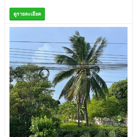
ดูรายละเอียด