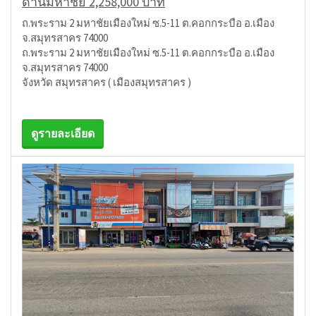
ด่านมหาชัย 2,258,000 บาท
ถ.พระราม 2 มหาชัยเมืองใหม่ ซ.5-11 ต.คอกกระบือ อ.เมือง
จ.สมุทรสาคร 74000
ถ.พระราม 2 มหาชัยเมืองใหม่ ซ.5-11 ต.คอกกระบือ อ.เมือง
จ.สมุทรสาคร 74000
จังหวัด สมุทรสาคร ( เมืองสมุทรสาคร )
ดูรายละเอียด