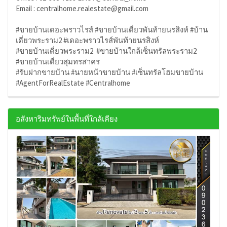
​​​​​​​Email : centralhome.realestate@gmail.com
#ขายบ้านเดอะพราวไรส์ #ขายบ้านเดี่ยวพันท้ายนรสิงห์ #บ้าน
เดี่ยวพระราม2 #เดอะพราวไรส์พันท้ายนรสิงห์
#ขายบ้านเดี่ยวพระราม2 #ขายบ้านใกล้เซ็นทรัลพระราม2
#ขายบ้านเดี่ยวสุมทรสาคร
#รับฝากขายบ้าน #นายหน้าขายบ้าน #เซ็นทรัลโฮมขายบ้าน
#AgentForRealEstate #Centralhome
อสังหาริมทรัพย์ในพื้นที่ใกล้เคียง