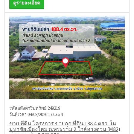
ดูรายละเอียด
รหัสอสังหาริมทรัพย์ 249219
วันที่เวลา 04/08/2026 17:03:54
ขาย ที่ดิน โครงการ ขายถูก ที่ดิน 188.4 ตรว. ใน
มหาชัยเมืองใหม่ ถ.พระราม 2 ใกล้ทางด่วน (M82)