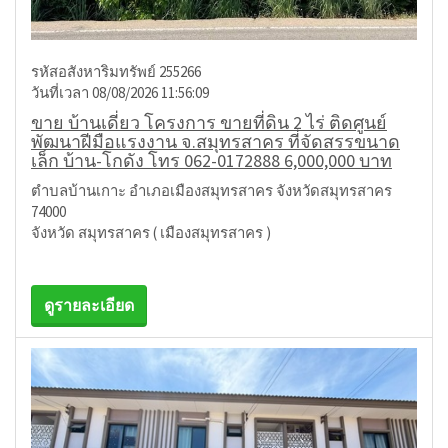
รหัสอสังหาริมทรัพย์ 255266
วันที่เวลา 08/08/2026 11:56:09
ขาย บ้านเดี่ยว โครงการ ขายที่ดิน 2 ไร่ ติดศูนย์
พัฒนาฝีมือแรงงาน จ.สมุทรสาคร ที่จัดสรรขนาด
เล็ก บ้าน-โกดัง โทร 062-0172888 6,000,000 บาท
ตำบลบ้านเกาะ อำเภอเมืองสมุทรสาคร จังหวัดสมุทรสาคร
74000
จังหวัด สมุทรสาคร ( เมืองสมุทรสาคร )
ดูรายละเอียด