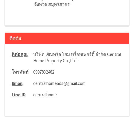
จังหวัด สมุทรสาคร
ติดต่อ
ติต่อคุณ
บริษัท เซ็นทรัล โฮม พร็อพเพอร์ตี้ จำกัด Central
Home Property Co.,Ltd.
โทรศัพท์
0997832462
Email
centralhomeads@gmail.com
Line ID
centralhome