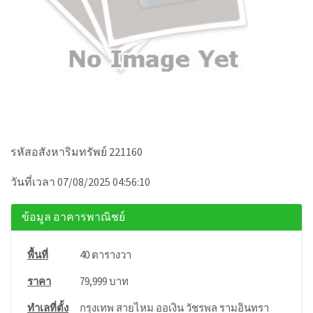
รหัสอสังหาริมทรัพย์ 221160
วันที่เวลา 07/08/2025 04:56:10
ข้อมูล อาคารพาณิชย์
พื้นที่
40 ตารางวา
ราคา
79,999 บาท
ทำเลที่ตั้ง
กรุงเทพ สายไหม ออเงิน วัชรพล รามอินทรา