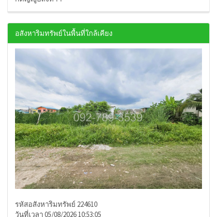
อสังหาริมทรัพย์ในพื้นที่ใกล้เคียง
รหัสอสังหาริมทรัพย์ 224610
วันที่เวลา 05/08/2026 10:53:05