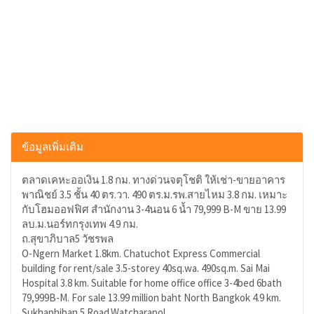
ข้อมูลเพิ่มเติม
ตลาดเคหะออเงิน 1.8 กม. ทางด่วนจตุโชติ ให้เช่า-ขายอาคาร
พาณิชย์ 3.5 ชั้น 40 ตร.วา. 490 ตร.ม.รพ.สายไหม 3.8 กม. เหมาะ
กับโฮมออฟฟิศ สำนักงาน 3-4นอน 6 น้ำ 79,999 B-M ขาย 13.99
ลบ.ม.นอร์ทกรุงเทพ 4.9 กม.
ถ.สุขาภิบาล​5​ วัชรพล
O-Ngern Market 1.8km. Chatuchot Express Commercial
building for rent/sale 3.5-storey 40sq.wa. 490sq.m. Sai Mai
Hospital 3.8 km. Suitable for home office office 3-4bed 6bath
79,999B-M. For sale 13.99 million baht North Bangkok 4.9 km.
Sukhaphiban 5 Road.Watcharapol.