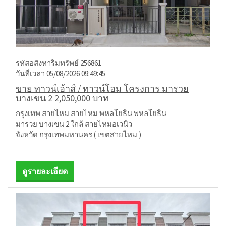
รหัสอสังหาริมทรัพย์ 256861
วันที่เวลา 05/08/2026 09:49:45
ขาย ทาวน์เฮ้าส์ / ทาวน์โฮม โครงการ มารวย
บางเขน 2 2,050,000 บาท
กรุงเทพ สายไหม สายไหม พหลโยธิน พหลโยธิน
มารวย บางเขน 2 ใกล้ สายไหมอเวนิว
จังหวัด กรุงเทพมหานคร ( เขตสายไหม )
ดูรายละเอียด