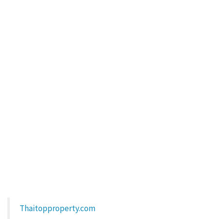
Thaitopproperty.com