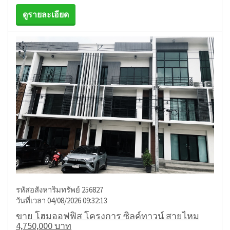
ดูรายละเอียด
รหัสอสังหาริมทรัพย์ 256827
วันที่เวลา 04/08/2026 09:32:13
ขาย โฮมออฟฟิส โครงการ ซิลค์ทาวน์ สายไหม
4,750,000 บาท