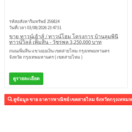
รหัสอสังหาริมทรัพย์ 256824
วันที่เวลา 03/08/2026 23:47:51
ขาย ทาวน์เฮ้าส์ / ทาวน์โฮม โครงการ บ้านลุมพินี
ทาวน์วิลล์ เพิ่มสิน - วัชรพล 3,250,000 บาท
ถนนเพิ่มสิน แขวงออเงิน เขตสายไหม กรุงเทพมหานคร
จังหวัด กรุงเทพมหานคร ( เขตสายไหม )
ดูรายละเอียด
ดูข้อมูล ขาย อาคารพาณิชย์ เขตสายไหม จังหวัดกรุงเทพม