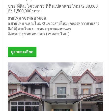
ขาย ที่ดิน โครงการ ที่ดินเปล่าสายไหม72 30,000
ถึง 1,500,000 บาท
สายไหม วัชรพล บางเขน
ถ.สายไหม ซ.สายไหม72 แขวงสายไหม (คลองหกวาสายล่าง
ฝั่งใต้) สายไหม บางเขน กรุงเทพมหานคร
จังหวัด กรุงเทพมหานคร ( เขตสายไหม )
ดูรายละเอียด