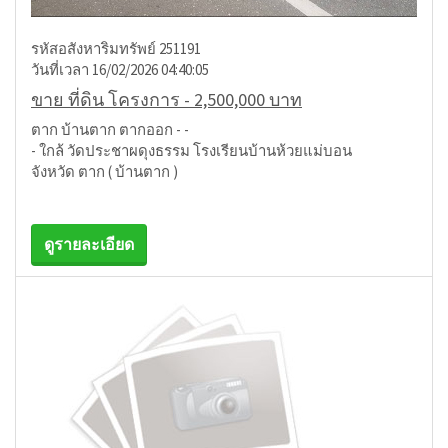
รหัสอสังหาริมทรัพย์ 251191
วันที่เวลา 16/02/2026 04:40:05
ขาย ที่ดิน โครงการ - 2,500,000 บาท
ตาก บ้านตาก ตากออก - -
- ใกล้ วัดประชาผดุงธรรม โรงเรียนบ้านห้วยแม่บอน
จังหวัด ตาก ( บ้านตาก )
ดูรายละเอียด