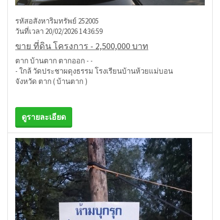
รหัสอสังหาริมทรัพย์ 252005
วันที่เวลา 20/02/2026 14:36:59
ขาย ที่ดิน โครงการ - 2,500,000 บาท
ตาก บ้านตาก ตากออก - -
- ใกล้ วัดประชาผดุงธรรม โรงเรียนบ้านห้วยแม่บอน
จังหวัด ตาก ( บ้านตาก )
ดูรายละเอียด