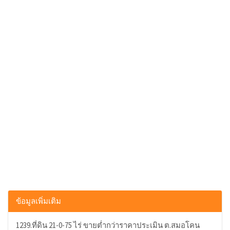
ข้อมูลเพิ่มเติม
1239.ที่ดิน 21-0-75 ไร่ ขายต่ำกว่าราคาประเมิน ต.สมอโคน