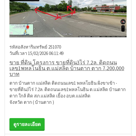
รหัสอสังหาริมทรัพย์ 251070
วันที่เวลา 15/02/2026 06:11:49
ขาย ที่ดิน โครงการ ขายที่ดิน3ไร่ 7.2ล. ติดถนน
เลข1พหลโนธิน ต.แม่สลิด บ้านตาก ตาก 7,200,000
บาท
ตาก บ้านตาก แม่สลิด ติดถนนเลข1 พหลโยธิน ฝั่งขาเข้า -
ขายที่ดิน3ไร่ 7.2ล. ติดถนนเลข1พหลโนธิน ต.แม่สลิด บ้านตาก
ตาก ใกล้ ติด สภ.แม่สลิด เยิ้อง อบต.แม่สลิด
จังหวัด ตาก ( บ้านตาก )
ดูรายละเอียด