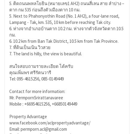
5. ติดถนนพหลโยธิน (หมายเลข1 AH2) ถนนสี่เลน สาย ลำปาง –
ตาก กม 535 ก่อนถึงตัวเมืองตาก 10 กม.
5. Next to Phahonyothin Road (No. 1 AH2), a four-lane road,
Lampang - Tak, km. 535, 10 km before reaching Tak city.
6. ห่างจากอำเภอบ้านตาก 10.2 กม. ห่างจากตัวจังหวัดตาก 10.5
กม.
6. 10.2 km from Ban Tak District, 10.5 km from Tak Province.
7. ที่ดินเป็นเนิน วิวสวย
7. The land is hilly, the view is beautiful.
สนใจสอบถามรายละเอียด ได้ครับ
คุณเพิ่มพร ศรีรัตนวารี
Tel: 095-4615256, 085-0149449
Contact for more information:
Mr. PermpornSrirattanavaree
Mobile : +66954615256, +66850149449
Property Advantage
www.facebook.com/aclpropertyadvantage/
Email: permporn.acl@gmail.com