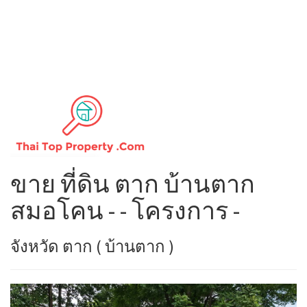
ขาย ที่ดิน ตาก บ้านตาก
สมอโคน - - โครงการ -
จังหวัด ตาก ( บ้านตาก )