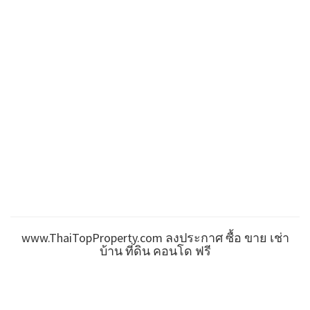
www.ThaiTopProperty.com ลงประกาศ ซื้อ ขาย เช่า
บ้าน ที่ดิน คอนโด ฟรี