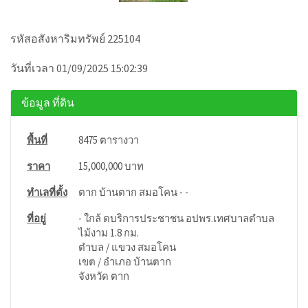
รหัสอสังหาริมทรัพย์ 225104
วันที่เวลา 01/09/2025 15:02:39
ข้อมูล ที่ดิน
พื้นที่
8475 ตารางวา
ราคา
15,000,000 บาท
ทำเลที่ตั้ง
ตาก บ้านตาก สมอโคน - -
ที่อยู่
- ใกล้ ดบริการประชาชน อปพร.เทศบาลตำบล
ไม้งาม 1.8 กม.
ตำบล / แขวง สมอโคน
เขต / อำเภอ บ้านตาก
จังหวัด ตาก