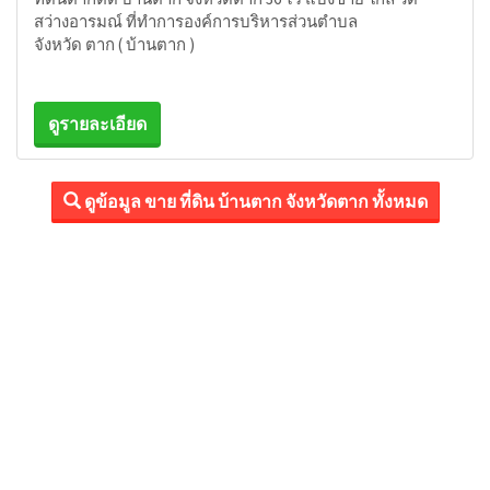
สว่างอารมณ์ ที่ทำการองค์การบริหารส่วนตำบล
จังหวัด ตาก ( บ้านตาก )
ดูรายละเอียด
ดูข้อมูล ขาย ที่ดิน บ้านตาก จังหวัดตาก ทั้งหมด