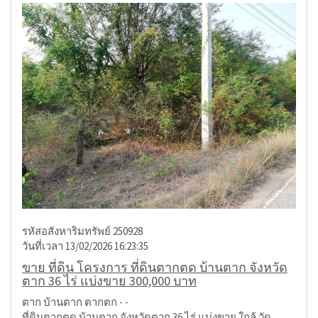
รหัสอสังหาริมทรัพย์ 250928
วันที่เวลา 13/02/2026 16:23:35
ขาย ที่ดิน โครงการ ที่ดินตากตด บ้านตาก จังหวัด
ตาก 36 ไร่ แบ่งขาย 300,000 บาท
ตาก บ้านตาก ตากตก - -
ที่ดินตากตด บ้านตาก จังหวัดตาก 36 ไร่ แบ่งขาย ใกล้ วัด