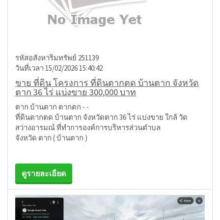
รหัสอสังหาริมทรัพย์ 251139
วันที่เวลา 15/02/2026 15:40:42
ขาย ที่ดิน โครงการ ที่ดินตากตด บ้านตาก จังหวัด
ตาก 36 ไร่ แบ่งขาย 300,000 บาท
ตาก บ้านตาก ตากตก - -
ที่ดินตากตด บ้านตาก จังหวัดตาก 36 ไร่ แบ่งขาย ใกล้ วัด
สว่างอารมณ์ ที่ทำการองค์การบริหารส่วนตำบล
จังหวัด ตาก ( บ้านตาก )
ดูรายละเอียด