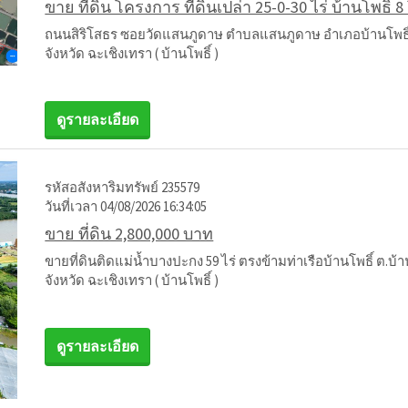
ขาย ที่ดิน โครงการ ที่ดินเปล่า 25-0-30 ไร่ บ้านโพธิ์ 
ถนนสิริโสธร ซอยวัดแสนภูดาษ ตำบลแสนภูดาษ อำเภอบ้านโพธิ์ 
จังหวัด ฉะเชิงเทรา ( บ้านโพธิ์ )
ดูรายละเอียด
รหัสอสังหาริมทรัพย์ 235579
วันที่เวลา 04/08/2026 16:34:05
ขาย ที่ดิน 2,800,000 บาท
ขายที่ดินติดแม่น้ำบางปะกง 59 ไร่ ตรงข้ามท่าเรือบ้านโพธิ์ ต.บ้าน
จังหวัด ฉะเชิงเทรา ( บ้านโพธิ์ )
ดูรายละเอียด