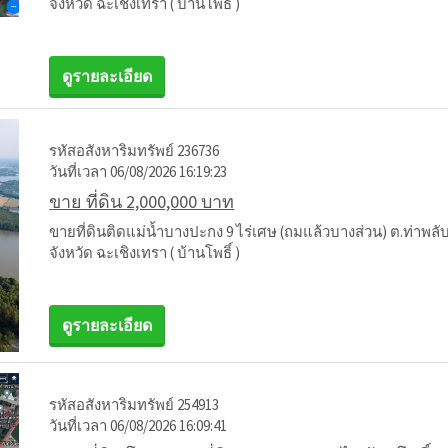
จังหวัด ฉะเชิงเทรา ( บ้านโพธิ์ )
ดูรายละเอียด
รหัสอสังหาริมทรัพย์ 236736
วันที่เวลา 06/08/2026 16:19:23
ขาย ที่ดิน 2,000,000 บาท
ขายที่ดินติดแม่น้ำบางปะกง 9 ไร่เศษ (ถมแล้วบางส่วน) ต.ท่าพลับ
จังหวัด ฉะเชิงเทรา ( บ้านโพธิ์ )
ดูรายละเอียด
รหัสอสังหาริมทรัพย์ 254913
วันที่เวลา 06/08/2026 16:09:41