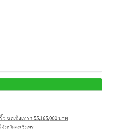
8 ริ้ว ฉะเชิงเทรา 55,165,000 บาท
จังหวัดฉะเชิงเทรา