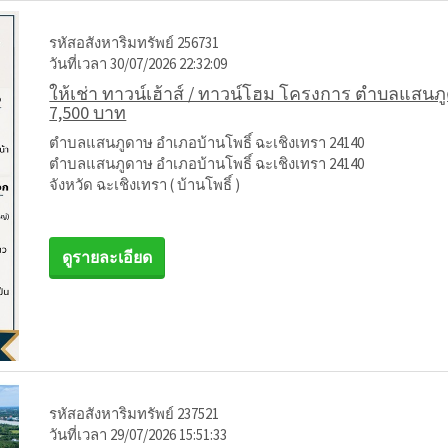
รหัสอสังหาริมทรัพย์ 256731
วันที่เวลา 30/07/2026 22:32:09
ให้เช่า ทาวน์เฮ้าส์ / ทาวน์โฮม โครงการ ตำบลแสนภ
7,500 บาท
ตำบลแสนภูดาษ อำเภอบ้านโพธิ์ ฉะเชิงเทรา 24140
ตำบลแสนภูดาษ อำเภอบ้านโพธิ์ ฉะเชิงเทรา 24140
จังหวัด ฉะเชิงเทรา ( บ้านโพธิ์ )
ดูรายละเอียด
รหัสอสังหาริมทรัพย์ 237521
วันที่เวลา 29/07/2026 15:51:33