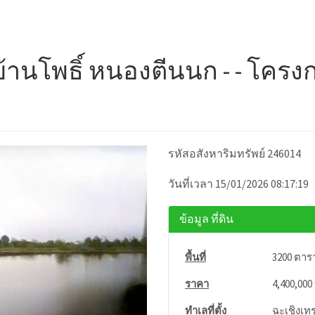
บ้านโพธิ์ หนองตีนนก - - โครงก
รหัสอสังหาริมทรัพย์ 246014
วันที่เวลา 15/01/2026 08:17:19
ข้อมูล ที่ดิน
พื้นที่
3200 ตาร
ราคา
4,400,000
ทำเลที่ตั้ง
ฉะเชิงเทร