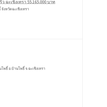
8 ริ้ว ฉะเชิงเทรา 55,165,000 บาท
จังหวัดฉะเชิงเทรา
โพธิ์ อ.บ้านโพธิ์ จ.ฉะเชิงเทรา