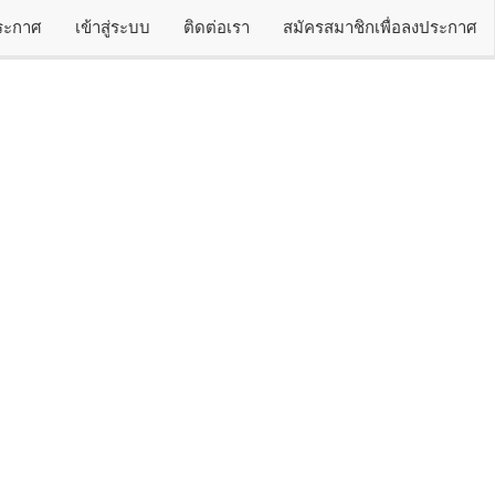
ประกาศ
เข้าสู่ระบบ
ติดต่อเรา
สมัครสมาชิกเพื่อลงประกาศ