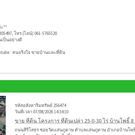
่ะ**
305497, โทร.(ไลน์) 061-5765520
นเป็นอย่างดี
utube : คนจริงใจ ขายบ้านและที่ดิน
รหัสอสังหาริมทรัพย์ 256474
วันที่เวลา 07/08/2026 14:34:10
ขาย ที่ดิน โครงการ ที่ดินเปล่า 25-0-30 ไร่ บ้านโพธิ์ 
ถนนสิริโสธร ซอยวัดแสนภูดาษ ตำบลแสนภูดาษ อำเภอบ้านโพธิ์ 