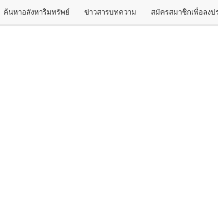
ค้นหาอสังหาริมทรัพย์
ข่าวสารบทความ
สมัครสมาชิกเพื่อลง