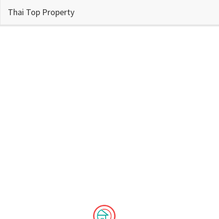
Thai Top Property