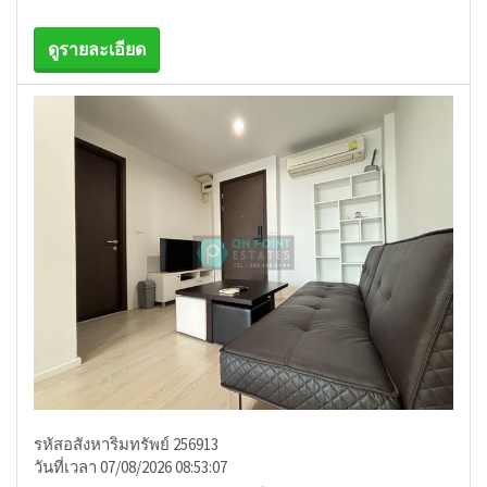
ดูรายละเอียด
รหัสอสังหาริมทรัพย์ 256913
วันที่เวลา 07/08/2026 08:53:07