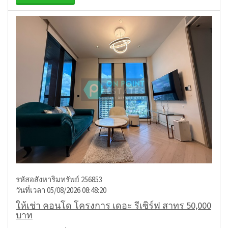
รหัสอสังหาริมทรัพย์ 256853
วันที่เวลา 05/08/2026 08:48:20
ให้เช่า คอนโด โครงการ เดอะ รีเซิร์ฟ สาทร 50,000
บาท