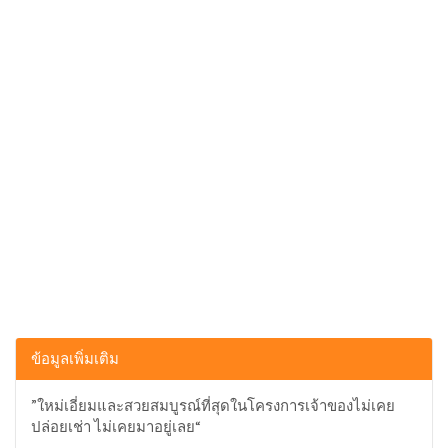
ข้อมูลเพิ่มเติม
”ใหม่เอี่ยมและสวยสมบูรณ์ที่สุดในโครงการเจ้าของไม่เคย
ปล่อยเช่า ไม่เคยมาอยู่เลย“