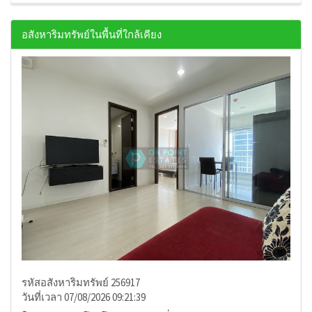
อสังหาริมทรัพย์ในพื้นที่ใกล้เคียง
รหัสอสังหาริมทรัพย์ 256917
วันที่เวลา 07/08/2026 09:21:39