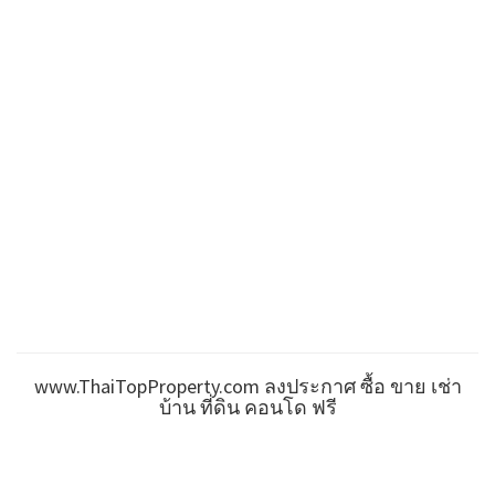
www.ThaiTopProperty.com ลงประกาศ ซื้อ ขาย เช่า
บ้าน ที่ดิน คอนโด ฟรี