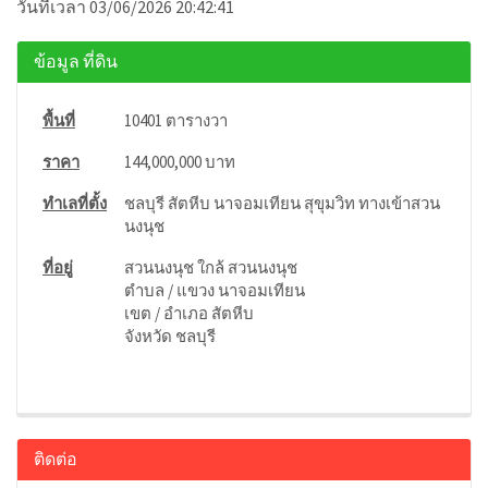
วันที่เวลา 03/06/2026 20:42:41
ข้อมูล ที่ดิน
พื้นที่
10401 ตารางวา
ราคา
144,000,000 บาท
ทำเลที่ตั้ง
ชลบุรี สัตหีบ นาจอมเทียน สุขุมวิท ทางเข้าสวน
นงนุช
ที่อยู่
สวนนงนุช ใกล้ สวนนงนุช
ตำบล / แขวง นาจอมเทียน
เขต / อำเภอ สัตหีบ
จังหวัด ชลบุรี
ติดต่อ