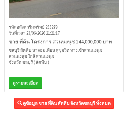
รหัสอสังหาริมทรัพย์ 255279
วันที่เวลา 23/06/2026 21:21:17
ขาย ที่ดิน โครงการ สวนนงนุช 144,000,000 บาท
ชลบุรี สัตหีบ นาจอมเทียน สุขุมวิท ทางเข้าสวนนงนุช
สวนนงนุช ใกล้ สวนนงนุช
จังหวัด ชลบุรี ( สัตหีบ )
ดูรายละเอียด
ดูข้อมูล ขาย ที่ดิน สัตหีบ จังหวัดชลบุรี ทั้งหมด