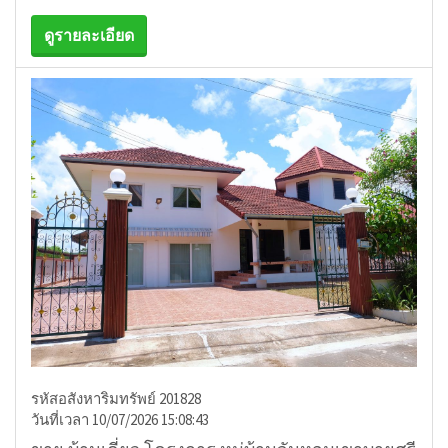
ดูรายละเอียด
รหัสอสังหาริมทรัพย์ 201828
วันที่เวลา 10/07/2026 15:08:43