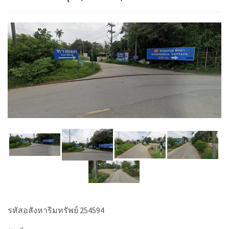
รหัสอสังหาริมทรัพย์ 254594