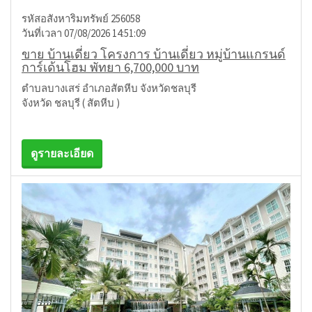
รหัสอสังหาริมทรัพย์ 256058
วันที่เวลา 07/08/2026 14:51:09
ขาย บ้านเดี่ยว โครงการ บ้านเดี่ยว หมู่บ้านแกรนด์
การ์เด้นโฮม พัทยา 6,700,000 บาท
ตำบลบางเสร่ อำเภอสัตหีบ จังหวัดชลบุรี
จังหวัด ชลบุรี ( สัตหีบ )
ดูรายละเอียด