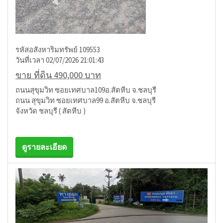
รหัสอสังหาริมทรัพย์ 109553
วันที่เวลา 02/07/2026 21:01:43
ขาย ที่ดิน 490,000 บาท
ถนนสุขุมวิท ซอยเทศบาล109อ.สัตหีบ จ.ชลบุรี
ถนน สุขุมวิท ซอยเทศบาล99 อ.สัตหีบ จ.ชลบุรี
จังหวัด ชลบุรี ( สัตหีบ )
ดูรายละเอียด