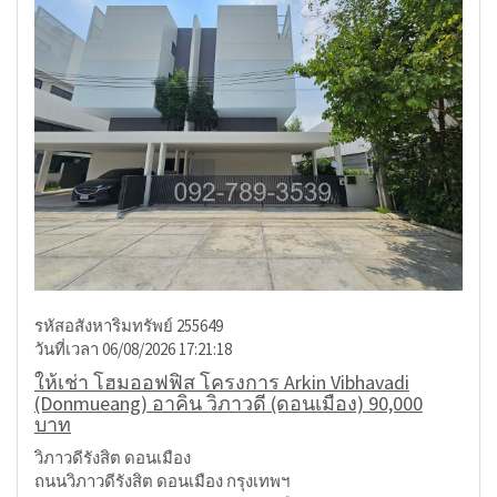
รหัสอสังหาริมทรัพย์ 255649
วันที่เวลา 06/08/2026 17:21:18
ให้เช่า โฮมออฟฟิส โครงการ Arkin Vibhavadi
(Donmueang) อาคิน วิภาวดี (ดอนเมือง) 90,000
บาท
วิภาวดีรังสิต ดอนเมือง
ถนนวิภาวดีรังสิต ดอนเมือง กรุงเทพฯ