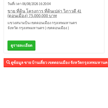
วันที่เวลา 06/08/2026 16:20:04
ขาย ที่ดิน โครงการ ที่ดินเปล่า วิภาวดี 41
(ดอนเมือง) 75,000,000 บาท
แขวงสนามบิน เขตดอนเมือง กรุงเทพมหานคร
จังหวัด กรุงเทพมหานคร ( เขตดอนเมือง )
ดูรายละเอียด
ดูข้อมูล ขาย บ้านเดี่ยว เขตดอนเมือง จังหวัดกรุงเทพมหานค