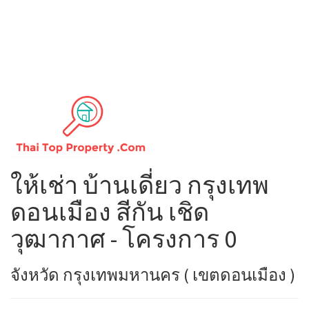
ให้เช่า บ้านเดี่ยว กรุงเทพ
ดอนเมือง สีกัน เชิด
วุฒากาศ - โครงการ 0
จังหวัด กรุงเทพมหานคร ( เขตดอนเมือง )