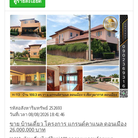
ดูรายละเอียด
รหัสอสังหาริมทรัพย์ 252693
วันที่เวลา 08/08/2026 18:41:46
ขาย บ้านเดี่ยว โครงการ แกรนด์คาแนล ดอนเมือง
26,000,000 บาท