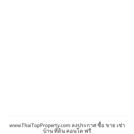
www.ThaiTopProperty.com ลงประกาศ ซื้อ ขาย เช่า
บ้าน ที่ดิน คอนโด ฟรี