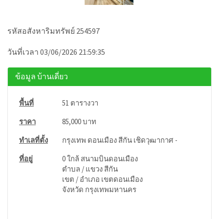
รหัสอสังหาริมทรัพย์ 254597
วันที่เวลา 03/06/2026 21:59:35
ข้อมูล บ้านเดี่ยว
พื้นที่
51 ตารางวา
ราคา
85,000 บาท
ทำเลที่ตั้ง
กรุงเทพ ดอนเมือง สีกัน เชิดวุฒากาศ -
ที่อยู่
0 ใกล้ สนามบินดอนเมือง
ตำบล / แขวง สีกัน
เขต / อำเภอ เขตดอนเมือง
จังหวัด กรุงเทพมหานคร