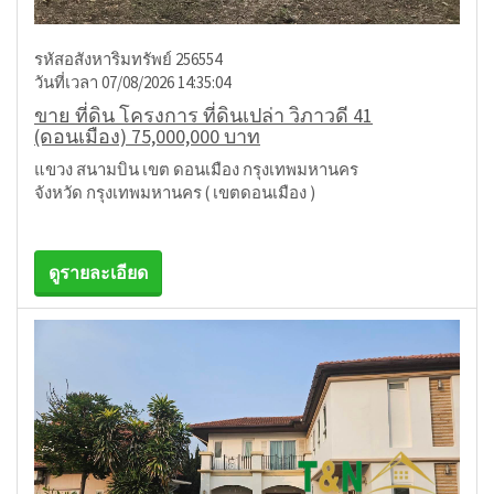
รหัสอสังหาริมทรัพย์ 256554
วันที่เวลา 07/08/2026 14:35:04
ขาย ที่ดิน โครงการ ที่ดินเปล่า วิภาวดี 41
(ดอนเมือง) 75,000,000 บาท
แขวง สนามบิน เขต ดอนเมือง กรุงเทพมหานคร
จังหวัด กรุงเทพมหานคร ( เขตดอนเมือง )
ดูรายละเอียด