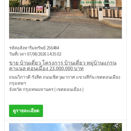
รหัสอสังหาริมทรัพย์ 256484
วันที่เวลา 07/08/2026 14:35:02
ขาย บ้านเดี่ยว โครงการ บ้านเดี่ยว หมู่บ้านแกรน
คาแนล ดอนเมือง 23,000,000 บาท
ถนนวิภาวดี-รังสิต ถนนเชิดวุฒากาศ แขวงสีกัน เขตดอนเมือง
กรุงเทพฯ
จังหวัด กรุงเทพมหานคร ( เขตดอนเมือง )
ดูรายละเอียด