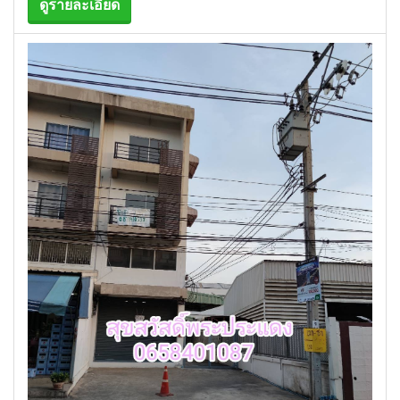
ดูรายละเอียด