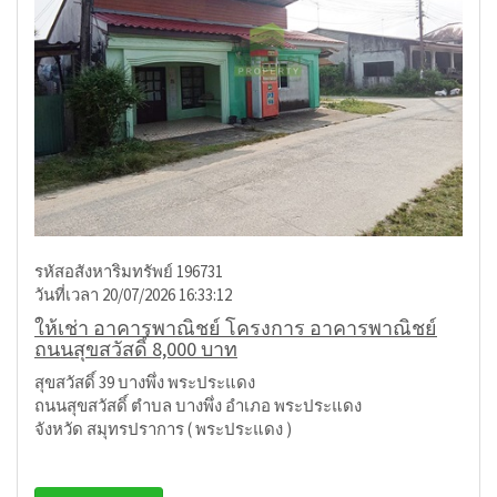
รหัสอสังหาริมทรัพย์ 196731
วันที่เวลา 20/07/2026 16:33:12
ให้เช่า อาคารพาณิชย์ โครงการ อาคารพาณิชย์
ถนนสุขสวัสดิ์ 8,000 บาท
สุขสวัสดิ์ 39 บางพึ่ง พระประแดง
ถนนสุขสวัสดิ์ ตำบล บางพึ่ง อำเภอ พระประแดง
จังหวัด สมุทรปราการ ( พระประแดง )