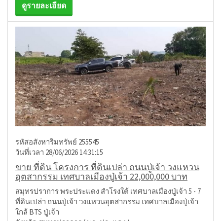
ดูรายละเอียด
รหัสอสังหาริมทรัพย์ 255545
วันที่เวลา 28/06/2026 14:31:15
ขาย ที่ดิน โครงการ ที่ดินเปล่า ถนนปู่เจ้า วงแหวน
อุตสากรรม เทศบาลเมืองปู่เจ้า 22,000,000 บาท
สมุทรปราการ พระประแดง สำโรงใต้ เทศบาลเมืองปู่เจ้า 5 - 7
ที่ดินเปล่า ถนนปู่เจ้า วงแหวนอุตสากรรม เทศบาลเมืองปู่เจ้า
ใกล้ BTS ปู่เจ้า