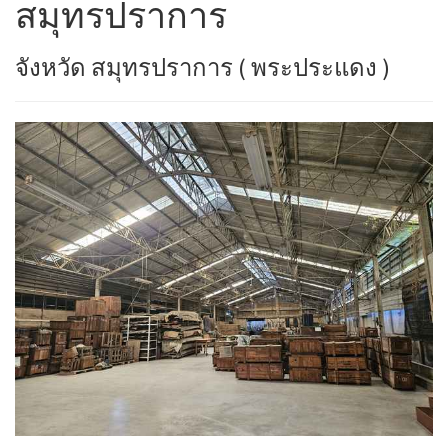
สมุทรปราการ
จังหวัด สมุทรปราการ ( พระประแดง )