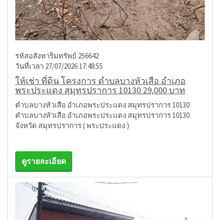
รหัสอสังหาริมทรัพย์ 256642
วันที่เวลา 27/07/2026 17:48:55
ให้เช่า ที่ดิน โครงการ ตำบลบางหัวเสือ อำเภอ
พระประแดง สมุทรปราการ 10130 29,000 บาท
ตำบลบางหัวเสือ อำเภอพระประแดง สมุทรปราการ 10130
ตำบลบางหัวเสือ อำเภอพระประแดง สมุทรปราการ 10130
จังหวัด สมุทรปราการ ( พระประแดง )
ดูรายละเอียด