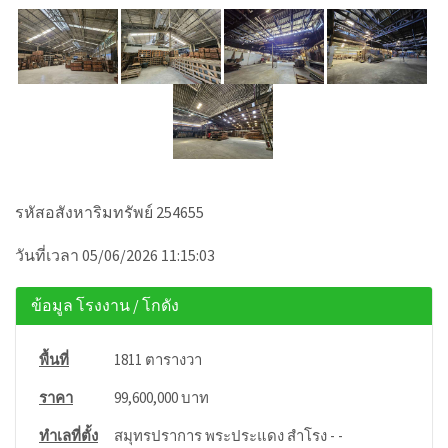
รหัสอสังหาริมทรัพย์ 254655
วันที่เวลา 05/06/2026 11:15:03
ข้อมูล โรงงาน / โกดัง
พื้นที่
1811 ตารางวา
ราคา
99,600,000 บาท
ทำเลที่ตั้ง
สมุทรปราการ พระประแดง สำโรง - -