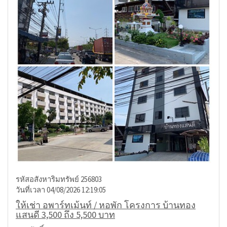
รหัสอสังหาริมทรัพย์ 256803
วันที่เวลา 04/08/2026 12:19:05
ให้เช่า อพาร์ทเม้นท์ / หอพัก โครงการ บ้านทอง
แสนดี 3,500 ถึง 5,500 บาท