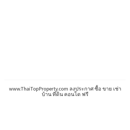
www.ThaiTopProperty.com ลงประกาศ ซื้อ ขาย เช่า
บ้าน ที่ดิน คอนโด ฟรี