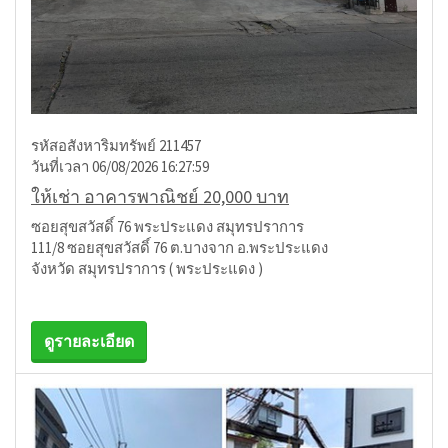
รหัสอสังหาริมทรัพย์ 211457
วันที่เวลา 06/08/2026 16:27:59
ให้เช่า อาคารพาณิชย์ 20,000 บาท
ซอยสุขสวัสดิ์ 76 พระประแดง สมุทรปราการ
111/8 ซอยสุขสวัสดิ์ 76 ต.บางจาก อ.พระประแดง
จังหวัด สมุทรปราการ ( พระประแดง )
ดูรายละเอียด