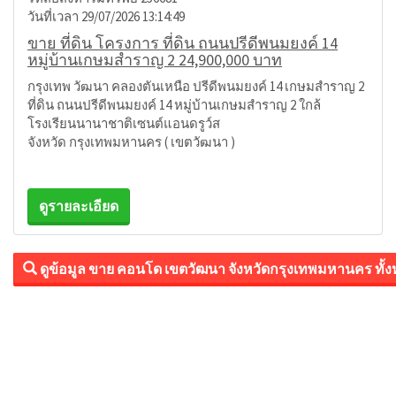
วันที่เวลา 29/07/2026 13:14:49
ขาย ที่ดิน โครงการ ที่ดิน ถนนปรีดีพนมยงค์ 14
หมู่บ้านเกษมสำราญ 2 24,900,000 บาท
กรุงเทพ วัฒนา คลองตันเหนือ ปรีดีพนมยงค์ 14 เกษมสำราญ 2
ที่ดิน ถนนปรีดีพนมยงค์ 14 หมู่บ้านเกษมสำราญ 2 ใกล้
โรงเรียนนานาชาติเซนต์แอนดรูว์ส
จังหวัด กรุงเทพมหานคร ( เขตวัฒนา )
ดูรายละเอียด
ดูข้อมูล ขาย คอนโด เขตวัฒนา จังหวัดกรุงเทพมหานคร ทั้