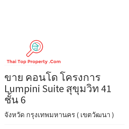
ขาย คอนโด โครงการ
Lumpini Suite สุขุมวิท 41
ชั้น 6
จังหวัด กรุงเทพมหานคร ( เขตวัฒนา )