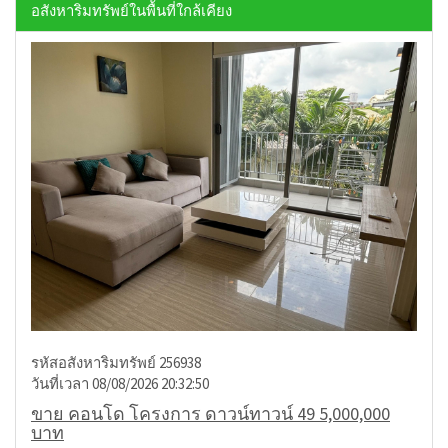
อสังหาริมทรัพย์ในพื้นที่ใกล้เคียง
รหัสอสังหาริมทรัพย์ 256938
วันที่เวลา 08/08/2026 20:32:50
ขาย คอนโด โครงการ ดาวน์ทาวน์ 49 5,000,000
บาท