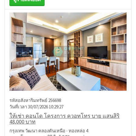
รหัสอสังหาริมทรัพย์ 256698
วันที่เวลา 30/07/2026 10:29:27
ให้เช่า คอนโด โครงการ ควอทโทร บาย แสนสิริ
48,000 บาท
กรุงเทพ วัฒนา คลองตันเหนือ - ทองหล่อ 4