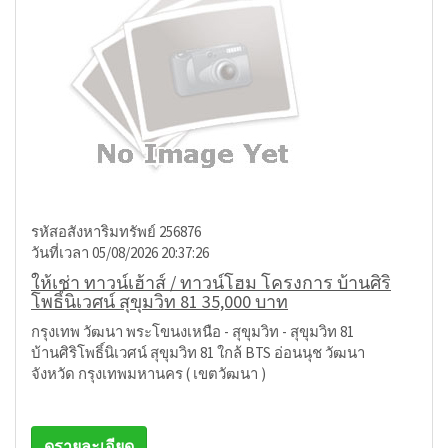
รหัสอสังหาริมทรัพย์ 256876
วันที่เวลา 05/08/2026 20:37:26
ให้เช่า ทาวน์เฮ้าส์ / ทาวน์โฮม โครงการ บ้านศิริ
โพธิ์นิเวศน์ สุขุมวิท 81 35,000 บาท
กรุงเทพ วัฒนา พระโขนงเหนือ - สุขุมวิท - สุขุมวิท 81
บ้านศิริโพธิ์นิเวศน์ สุขุมวิท 81 ใกล้ BTS อ่อนนุช วัฒนา
จังหวัด กรุงเทพมหานคร ( เขตวัฒนา )
ดูรายละเอียด