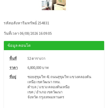
รหัสอสังหาริมทรัพย์ 254831
วันที่เวลา 06/08/2026 16:09:05
ข้อมูล คอนโด
พื้นที่
52 ตารางวา
ราคา
6,800,000 บาท
ที่อยู่
ซอยสุขุมวิท 41 ถนนสุขุมวิท แขวงคลองตัน
เหนือ เขตวัฒนา กทม.
ตำบล / แขวง คลองตันเหนือ
เขต / อำเภอ เขตวัฒนา
จังหวัด กรุงเทพมหานคร