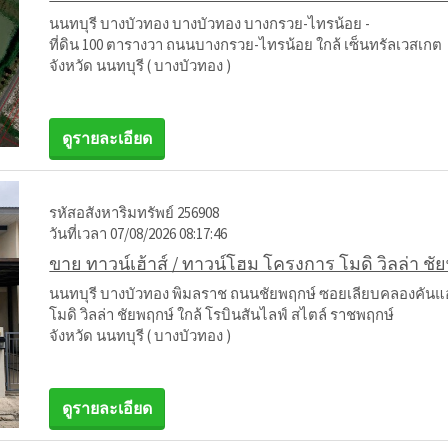
นนทบุรี บางบัวทอง บางบัวทอง บางกรวย-ไทรน้อย -
ที่ดิน 100 ตารางวา ถนนบางกรวย-ไทรน้อย ใกล้ เซ็นทรัลเวสเกต
จังหวัด นนทบุรี ( บางบัวทอง )
ดูรายละเอียด
รหัสอสังหาริมทรัพย์ 256908
วันที่เวลา 07/08/2026 08:17:46
ขาย ทาวน์เฮ้าส์ / ทาวน์โฮม โครงการ โมดิ วิลล่า ชั
นนทบุรี บางบัวทอง พิมลราช ถนนชัยพฤกษ์ ซอยเลียบคลองคัน
โมดิ วิลล่า ชัยพฤกษ์ ใกล้ โรบินสันไลฟ์ สไตล์ ราชพฤกษ์
จังหวัด นนทบุรี ( บางบัวทอง )
ดูรายละเอียด