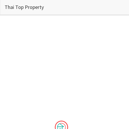
Thai Top Property