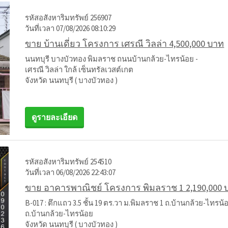
รหัสอสังหาริมทรัพย์ 256907
วันที่เวลา 07/08/2026 08:10:29
ขาย บ้านเดี่ยว โครงการ เศรณี วิลล่า 4,500,000 บาท
นนทบุรี บางบัวทอง พิมลราช ถนนบ้านกล้วย-ไทรน้อย -
เศรณี วิลล่า ใกล้ เซ็นทรัลเวสต์เกต
จังหวัด นนทบุรี ( บางบัวทอง )
ดูรายละเอียด
รหัสอสังหาริมทรัพย์ 254510
วันที่เวลา 06/08/2026 22:43:07
ขาย อาคารพาณิชย์ โครงการ พิมลราช 1 2,190,000 
B-017 : ตึกแถว 3.5 ชั้น 19 ตร.วา ม.พิมลราช 1 ถ.บ้านกล้วย-ไทรน
ถ.บ้านกล้วย-ไทรน้อย
จังหวัด นนทบุรี ( บางบัวทอง )