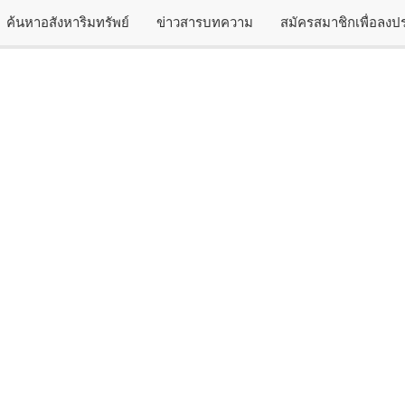
ค้นหาอสังหาริมทรัพย์
ข่าวสารบทความ
สมัครสมาชิกเพื่อลง