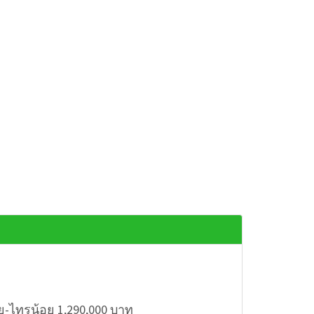
ย-ไทรน้อย 1,290,000 บาท