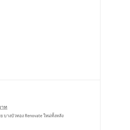
บาท
้อย บางบัวทอง Renovate ใหม่ทั้งหลัง