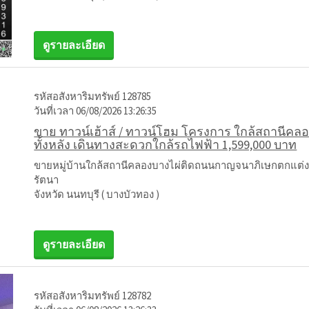
ดูรายละเอียด
รหัสอสังหาริมทรัพย์ 128785
วันที่เวลา 06/08/2026 13:26:35
ขาย ทาวน์เฮ้าส์ / ทาวน์โฮม โครงการ ใกล้สถานีค
ทั้งหลัง เดินทางสะดวกใกล้รถไฟฟ้า 1,599,000 บาท
ขายหมู่บ้านใกล้สถานีคลองบางไผ่ติดถนนกาญจนาภิเษกตกแต่งให
รัตนา
จังหวัด นนทบุรี ( บางบัวทอง )
ดูรายละเอียด
รหัสอสังหาริมทรัพย์ 128782