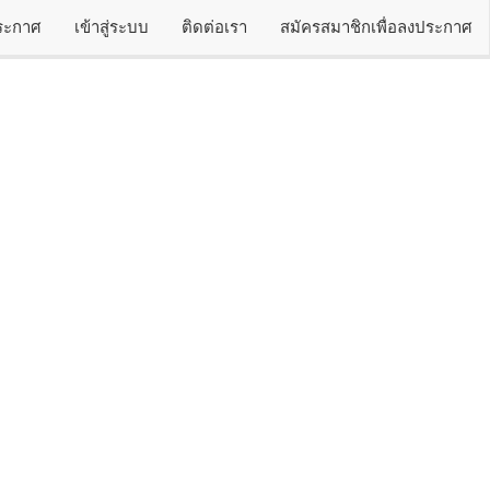
ประกาศ
เข้าสู่ระบบ
ติดต่อเรา
สมัครสมาชิกเพื่อลงประกาศ