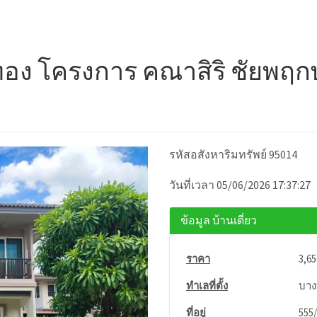
วทอง โครงการ คณาสิริ ชัยพฤ
รหัสอสังหาริมทรัพย์ 95014
วันที่เวลา 05/06/2026 17:37:27
ข้อมูล บ้านเดี่ยว
ราคา
3,6
ทำเลที่ตั้ง
บาง
ที่อยู่
555