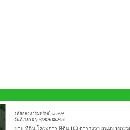
รหัสอสังหาริมทรัพย์ 256909
วันที่เวลา 07/08/2026 08:24:51
ขาย ที่ดิน โครงการ ที่ดิน 100 ตารางวา ถนนบางกรว