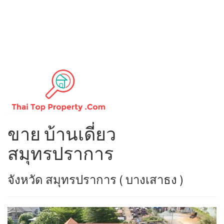
ขาย บ้านเดี่ยว
สมุทรปราการ
จังหวัด สมุทรปราการ ( บางเสาธง )