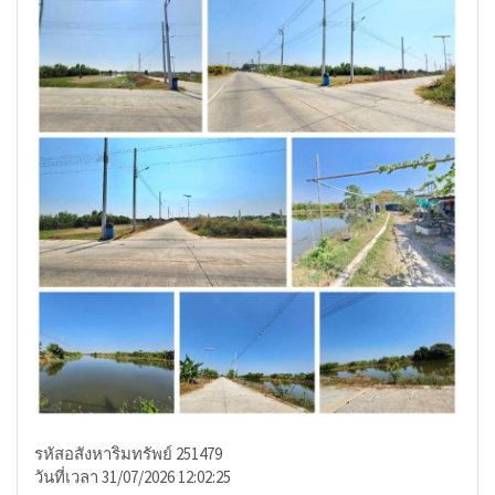
รหัสอสังหาริมทรัพย์ 251479
วันที่เวลา 31/07/2026 12:02:25