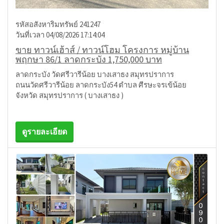
รหัสอสังหาริมทรัพย์ 241247
วันที่เวลา 04/08/2026 17:14:04
ขาย ทาวน์เฮ้าส์ / ทาวน์โฮม โครงการ หมู่บ้าน
พฤกษา 86/1 ลาดกระบัง 1,750,000 บาท
ลาดกระบัง วัดศรีวารีน้อย บางเสาธง สมุทรปราการ
ถนนวัดศรีวารีน้อย ลาดกระบัง54 ตำบล ศีรษะจรเข้น้อย
จังหวัด สมุทรปราการ ( บางเสาธง )
ดูรายละเอียด