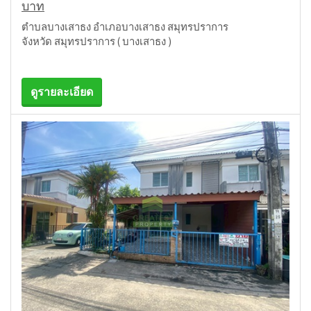
บาท
ตำบลบางเสาธง อำเภอบางเสาธง สมุทรปราการ
จังหวัด สมุทรปราการ ( บางเสาธง )
ดูรายละเอียด