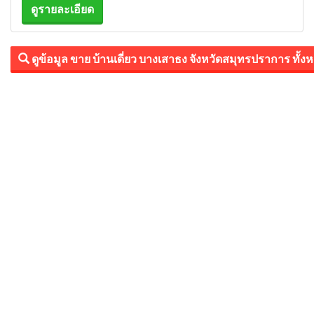
ดูรายละเอียด
ดูข้อมูล ขาย บ้านเดี่ยว บางเสาธง จังหวัดสมุทรปราการ ทั้ง