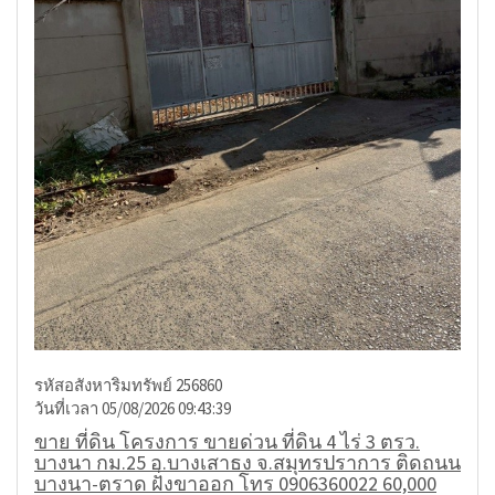
รหัสอสังหาริมทรัพย์ 256860
วันที่เวลา 05/08/2026 09:43:39
ขาย ที่ดิน โครงการ ขายด่วน ที่ดิน 4 ไร่ 3 ตรว.
บางนา กม.25 อ.บางเสาธง จ.สมุทรปราการ ติดถนน
บางนา-ตราด ฝั่งขาออก โทร 0906360022 60,000