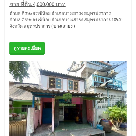
ขาย ที่ดิน 4,000,000 บาท
ตำบล ศีรษะจรเข้น้อย อำเภอบางเสาธง สมุทรปราการ
ตำบล ศีรษะจรเข้น้อย อำเภอบางเสาธง สมุทรปราการ 10540
จังหวัด สมุทรปราการ ( บางเสาธง )
ดูรายละเอียด