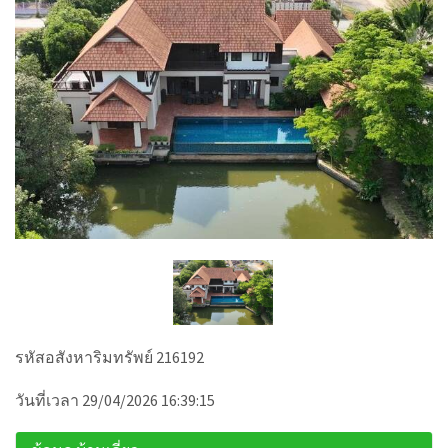
รหัสอสังหาริมทรัพย์ 216192
วันที่เวลา 29/04/2026 16:39:15