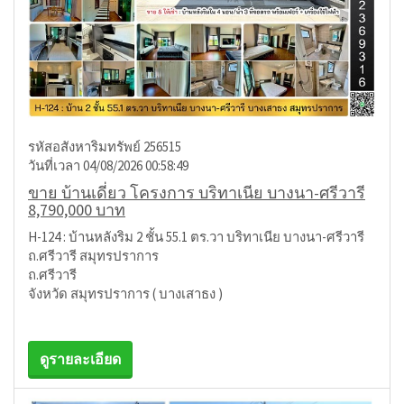
รหัสอสังหาริมทรัพย์ 256515
วันที่เวลา 04/08/2026 00:58:49
ขาย บ้านเดี่ยว โครงการ บริทาเนีย บางนา-ศรีวารี
8,790,000 บาท
H-124 : บ้านหลังริม 2 ชั้น 55.1 ตร.วา บริทาเนีย บางนา-ศรีวารี
ถ.ศรีวารี สมุทรปราการ
ถ.ศรีวารี
จังหวัด สมุทรปราการ ( บางเสาธง )
ดูรายละเอียด