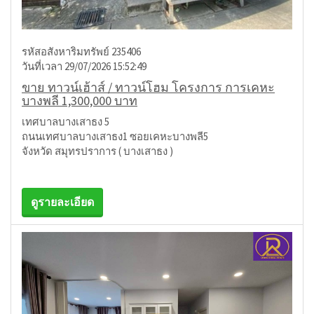
รหัสอสังหาริมทรัพย์ 235406
วันที่เวลา 29/07/2026 15:52:49
ขาย ทาวน์เฮ้าส์ / ทาวน์โฮม โครงการ การเคหะ
บางพลี 1,300,000 บาท
เทศบาลบางเสาธง 5
ถนนเทศบาลบางเสาธง1 ซอยเคหะบางพลี5
จังหวัด สมุทรปราการ ( บางเสาธง )
ดูรายละเอียด