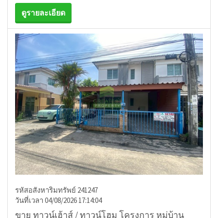
ดูรายละเอียด
รหัสอสังหาริมทรัพย์ 241247
วันที่เวลา 04/08/2026 17:14:04
ขาย ทาวน์เฮ้าส์ / ทาวน์โฮม โครงการ หมู่บ้าน