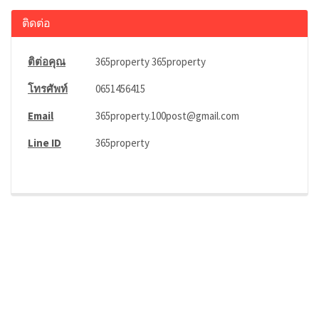
ติดต่อ
ติต่อคุณ
365property 365property
โทรศัพท์
0651456415
Email
365property.100post@gmail.com
Line ID
365property