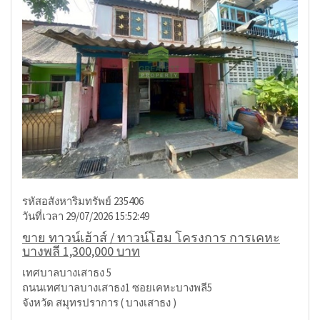
รหัสอสังหาริมทรัพย์ 235406
วันที่เวลา 29/07/2026 15:52:49
ขาย ทาวน์เฮ้าส์ / ทาวน์โฮม โครงการ การเคหะ
บางพลี 1,300,000 บาท
เทศบาลบางเสาธง 5
ถนนเทศบาลบางเสาธง1 ซอยเคหะบางพลี5
จังหวัด สมุทรปราการ ( บางเสาธง )