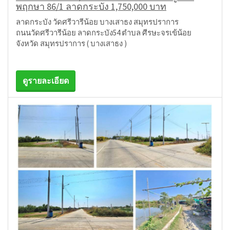
พฤกษา 86/1 ลาดกระบัง 1,750,000 บาท
ลาดกระบัง วัดศรีวารีน้อย บางเสาธง สมุทรปราการ
ถนนวัดศรีวารีน้อย ลาดกระบัง54 ตำบล ศีรษะจรเข้น้อย
จังหวัด สมุทรปราการ ( บางเสาธง )
ดูรายละเอียด