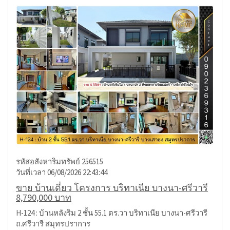
รหัสอสังหาริมทรัพย์ 256515
วันที่เวลา 06/08/2026 22:43:44
ขาย บ้านเดี่ยว โครงการ บริทาเนีย บางนา-ศรีวารี
8,790,000 บาท
H-124 : บ้านหลังริม 2 ชั้น 55.1 ตร.วา บริทาเนีย บางนา-ศรีวารี
ถ.ศรีวารี สมุทรปราการ