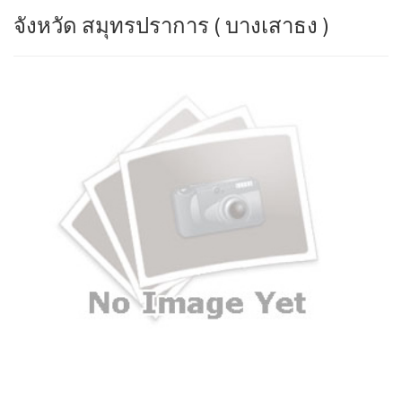
จังหวัด สมุทรปราการ ( บางเสาธง )