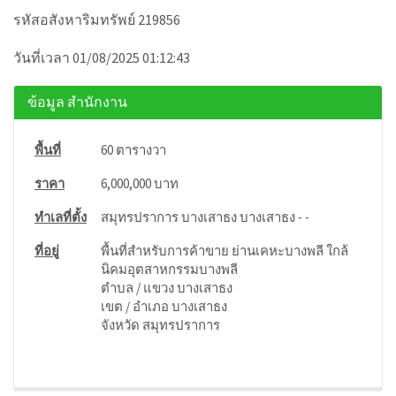
รหัสอสังหาริมทรัพย์ 219856
วันที่เวลา 01/08/2025 01:12:43
ข้อมูล สำนักงาน
พื้นที่
60 ตารางวา
ราคา
6,000,000 บาท
ทำเลที่ตั้ง
สมุทรปราการ บางเสาธง บางเสาธง - -
ที่อยู่
พื้นที่สำหรับการค้าขาย ย่านเคหะบางพลี ใกล้
นิคมอุตสาหกรรมบางพลี
ตำบล / แขวง บางเสาธง
เขต / อำเภอ บางเสาธง
จังหวัด สมุทรปราการ