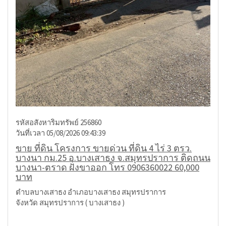
รหัสอสังหาริมทรัพย์ 256860
วันที่เวลา 05/08/2026 09:43:39
ขาย ที่ดิน โครงการ ขายด่วน ที่ดิน 4 ไร่ 3 ตรว.
บางนา กม.25 อ.บางเสาธง จ.สมุทรปราการ ติดถนน
บางนา-ตราด ฝั่งขาออก โทร 0906360022 60,000
บาท
ตำบลบางเสาธง อำเภอบางเสาธง สมุทรปราการ
จังหวัด สมุทรปราการ ( บางเสาธง )