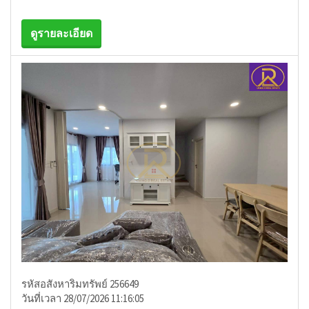
ดูรายละเอียด
รหัสอสังหาริมทรัพย์ 256649
วันที่เวลา 28/07/2026 11:16:05