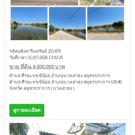
รหัสอสังหาริมทรัพย์ 251479
วันที่เวลา 31/07/2026 12:02:25
ขาย ที่ดิน 4,000,000 บาท
ตำบล ศีรษะจรเข้น้อย อำเภอบางเสาธง สมุทรปราการ
ตำบล ศีรษะจรเข้น้อย อำเภอบางเสาธง สมุทรปราการ 10540
จังหวัด สมุทรปราการ ( บางเสาธง )
ดูรายละเอียด