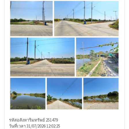
รหัสอสังหาริมทรัพย์ 251479
วันที่เวลา 31/07/2026 12:02:25