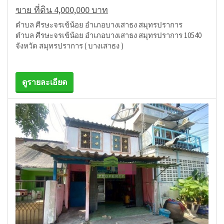
ขาย ที่ดิน 4,000,000 บาท
ตำบล ศีรษะจรเข้น้อย อำเภอบางเสาธง สมุทรปราการ
ตำบล ศีรษะจรเข้น้อย อำเภอบางเสาธง สมุทรปราการ 10540
จังหวัด สมุทรปราการ ( บางเสาธง )
ดูรายละเอียด