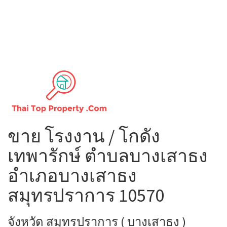
ขาย โรงงาน / โกดัง
เทพารักษ์ ตำบลบางเสาธง
อำเภอบางเสาธง
สมุทรปราการ 10570
จังหวัด สมุทรปราการ ( บางเสาธง )