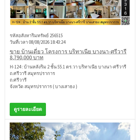
รหัสอสังหาริมทรัพย์ 256515
วันที่เวลา 08/08/2026 18:43:24
ขาย บ้านเดี่ยว โครงการ บริทาเนีย บางนา-ศรีวารี
8,790,000 บาท
H-124 : บ้านหลังริม 2 ชั้น 55.1 ตร.วา บริทาเนีย บางนา-ศรีวารี
ถ.ศรีวารี สมุทรปราการ
ถ.ศรีวารี
จังหวัด สมุทรปราการ ( บางเสาธง )
ดูรายละเอียด