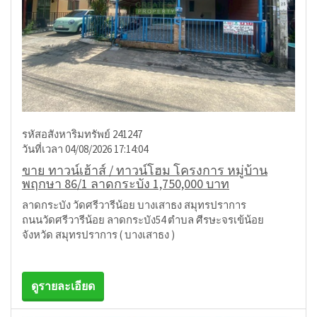
รหัสอสังหาริมทรัพย์ 241247
วันที่เวลา 04/08/2026 17:14:04
ขาย ทาวน์เฮ้าส์ / ทาวน์โฮม โครงการ หมู่บ้าน
พฤกษา 86/1 ลาดกระบัง 1,750,000 บาท
ลาดกระบัง วัดศรีวารีน้อย บางเสาธง สมุทรปราการ
ถนนวัดศรีวารีน้อย ลาดกระบัง54 ตำบล ศีรษะจรเข้น้อย
จังหวัด สมุทรปราการ ( บางเสาธง )
ดูรายละเอียด