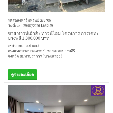
รหัสอสังหาริมทรัพย์ 235406
วันที่เวลา 29/07/2026 15:52:49
ขาย ทาวน์เฮ้าส์ / ทาวน์โฮม โครงการ การเคหะ
บางพลี 1,300,000 บาท
เทศบาลบางเสาธง 5
ถนนเทศบาลบางเสาธง1 ซอยเคหะบางพลี5
จังหวัด สมุทรปราการ ( บางเสาธง )
ดูรายละเอียด