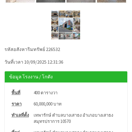
รหัสอสังหาริมทรัพย์ 226532
วันที่เวลา 10/09/2025 12:31:36
ข้อมูล โรงงาน / โกดัง
พื้นที่
400 ตารางวา
ราคา
60,000,000 บาท
ทำเลที่ตั้ง
เทพารักษ์ ตำบลบางเสาธง อำเภอบางเสาธง
สมุทรปราการ 10570