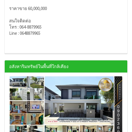
ราคาขาย 60,000,000
สนใจติดต่อ
โทร : 064-8879965
Line : 0648879965
อสังหาริมทรัพย์ในพื้นที่ใกล้เคียง