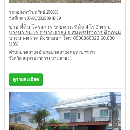
รหัสอสังหาริมทรัพย์ 256860
วันที่เวลา 05/08/2026 09:43:39
ขาย ที่ดิน โครงการ ขายด่วน ที่ดิน 4 ไร่ 3 ตรว.
บางนา กม.25 อ.บางเสาธง จ.สมุทรปราการ ติดถนน
บางนา-ตราด ฝั่งขาออก โทร 0906360022 60,000
บาท
ตำบลบางเสาธง อำเภอบางเสาธง สมุทรปราการ
จังหวัด สมุทรปราการ ( บางเสาธง )
ดูรายละเอียด