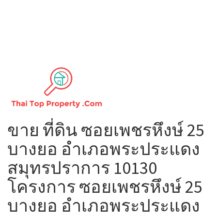
ขาย ที่ดิน ซอยเพชรหึงษ์ 25
บางยอ อำเภอพระประแดง
สมุทรปราการ 10130
โครงการ ซอยเพชรหึงษ์ 25
บางยอ อำเภอพระประแดง