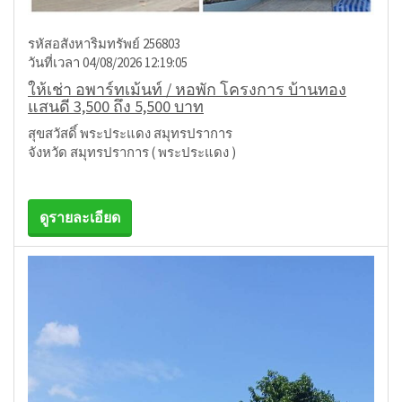
รหัสอสังหาริมทรัพย์ 256803
วันที่เวลา 04/08/2026 12:19:05
ให้เช่า อพาร์ทเม้นท์ / หอพัก โครงการ บ้านทอง
แสนดี 3,500 ถึง 5,500 บาท
สุขสวัสดิ์ พระประแดง สมุทรปราการ
จังหวัด สมุทรปราการ ( พระประแดง )
ดูรายละเอียด