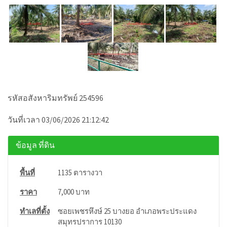
รหัสอสังหาริมทรัพย์ 254596
วันที่เวลา 03/06/2026 21:12:42
ข้อมูล ที่ดิน
พื้นที่
1135 ตารางวา
ราคา
7,000 บาท
ทำเลที่ตั้ง
ซอยเพชรหึงษ์ 25 บางยอ อำเภอพระประแดง
สมุทรปราการ 10130