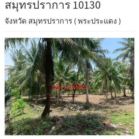
สมุทรปราการ 10130
จังหวัด สมุทรปราการ ( พระประแดง )