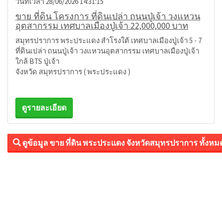
วันที่เวลา 28/06/2026 14:31:15
ขาย ที่ดิน โครงการ ที่ดินเปล่า ถนนปู่เจ้า วงแหวน
อุตสากรรม เทศบาลเมืองปู่เจ้า 22,000,000 บาท
สมุทรปราการ พระประแดง สำโรงใต้ เทศบาลเมืองปู่เจ้า 5 - 7
ที่ดินเปล่า ถนนปู่เจ้า วงแหวนอุตสากรรม เทศบาลเมืองปู่เจ้า
ใกล้ BTS ปู่เจ้า
จังหวัด สมุทรปราการ ( พระประแดง )
ดูรายละเอียด
ดูข้อมูล ขาย ที่ดิน พระประแดง จังหวัดสมุทรปราการ ทั้งหม