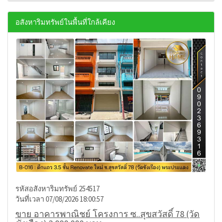
อสังหาริมทรัพย์ในพื้นที่ใกล้เคียง
รหัสอสังหาริมทรัพย์ 254517
วันที่เวลา 07/08/2026 18:00:57
ขาย อาคารพาณิชย์ โครงการ ซ..สุขสวัสดิ์ 78 (วัด