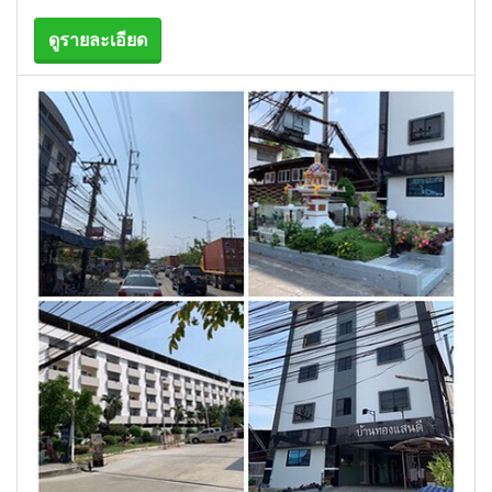
ดูรายละเอียด