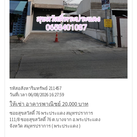
รหัสอสังหาริมทรัพย์ 211457
วันที่เวลา 06/08/2026 16:27:59
ให้เช่า อาคารพาณิชย์ 20,000 บาท
ซอยสุขสวัสดิ์ 76 พระประแดง สมุทรปราการ
111/8 ซอยสุขสวัสดิ์ 76 ต.บางจาก อ.พระประแดง
จังหวัด สมุทรปราการ ( พระประแดง )