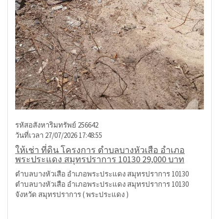
รหัสอสังหาริมทรัพย์ 256642
วันที่เวลา 27/07/2026 17:48:55
ให้เช่า ที่ดิน โครงการ ตำบลบางหัวเสือ อำเภอ
พระประแดง สมุทรปราการ 10130 29,000 บาท
ตำบลบางหัวเสือ อำเภอพระประแดง สมุทรปราการ 10130
ตำบลบางหัวเสือ อำเภอพระประแดง สมุทรปราการ 10130
จังหวัด สมุทรปราการ ( พระประแดง )