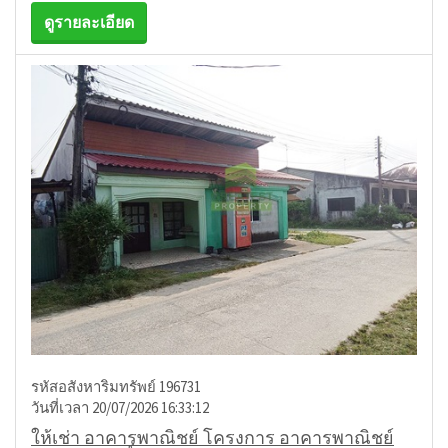
ดูรายละเอียด
รหัสอสังหาริมทรัพย์ 196731
วันที่เวลา 20/07/2026 16:33:12
ให้เช่า อาคารพาณิชย์ โครงการ อาคารพาณิชย์